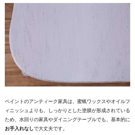
ペイントのアンティーク家具は、蜜蝋ワックスやオイルフ
ィニッシュよりも、しっかりとした塗膜が形成されている
ため、水回りの家具やダイニングテーブルでも、基本的に
お手入れなし
で大丈夫です。