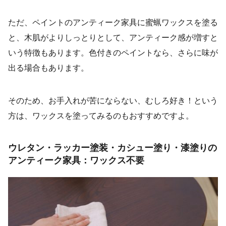
ただ、ペイントのアンティーク家具に蜜蝋ワックスを塗る
と、木肌がよりしっとりとして、アンティーク感が増すと
いう特徴もあります。色付きのペイントなら、さらに味が
出る場合もあります。
そのため、お手入れが苦にならない、むしろ好き！という
方は、ワックスを塗ってみるのもおすすめですよ。
ウレタン・ラッカー塗装・カシュー塗り・漆塗りの
アンティーク家具：ワックス不要