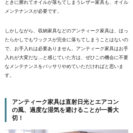
ときに擦れてオイルが落ちてしまうレザー家具も、オイル
メンテナンスが必要です。
しかしながら、収納家具などのアンティーク家具は、ほっ
たらかしでもワックスが完全に落ちてしまうことはないの
で、お手入れは必要ありません。アンティーク家具はお手
入れが大変だな…と感じていた方は、ぜひこの機会に不要
なメンテナンスをバッサリやめていただければと思いま
す。
アンティーク家具は直射日光とエアコン
の風、過度な湿気を避けることが一番大
切！