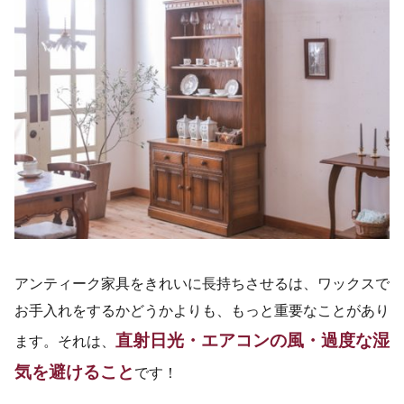
アンティーク家具をきれいに長持ちさせるは、ワックスで
お手入れをするかどうかよりも、もっと重要なことがあり
直射日光・エアコンの風・過度な湿
ます。それは、
気を避けること
です！