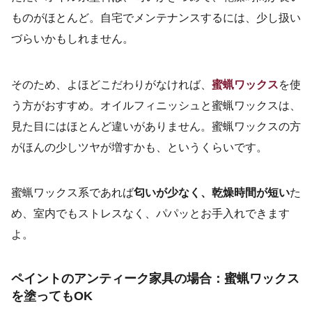
ものがほとんど。自宅でメンテナンスするには、少し扱い
づらいかもしれません。
そのため、よほどこだわりがなければ、
蜜蝋ワックス
を使
う方がおすすめ。オイルフィニッシュと蜜蝋ワックスは、
見た目にはほとんど違いがありません。蜜蝋ワックスの方
がほんの少しツヤが増すかも、というくらいです。
蜜蝋ワックス系であれば
匂いが少なく、乾燥時間が短い
た
め、室内でもストレスなく、パパッとお手入れできます
よ。
ペイントのアンティーク家具の場合：蜜蝋ワックス
を塗ってもOK