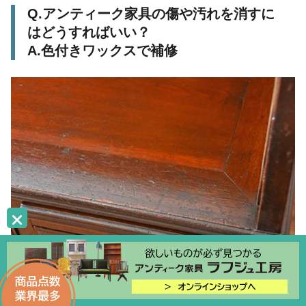
Q.アンティーク家具の傷や汚れを消すに
はどうすればいい？
A.色付きワックスで補修
アンティーク家具に傷や汚れがある場合は、
家具の色と近