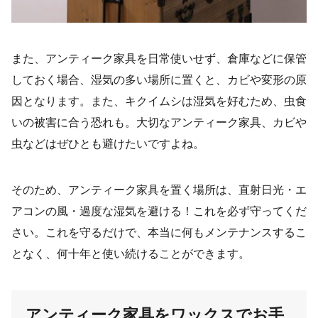
また、アンティーク家具を日常使いせず、倉庫などに保管
しておく場合、湿気の多い場所に置くと、カビや変形の原
因となります。また、キクイムシは湿気を好むため、虫食
いの被害に合う恐れも。大切なアンティーク家具、カビや
虫などはぜひとも避けたいですよね。
そのため、アンティーク家具を置く場所は、直射日光・エ
アコンの風・過度な湿気を避ける！これを必ず守ってくだ
さい。これを守るだけで、本当に何もメンテナンスするこ
となく、何十年と使い続けることができます。
アンティーク家具をワックスでお手