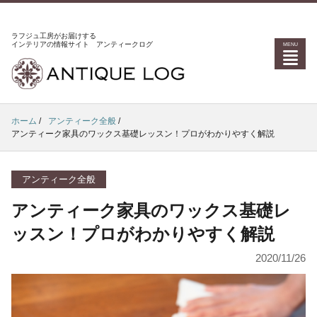
ラフジュ工房がお届けする
インテリアの情報サイト アンティークログ
ホーム
/
アンティーク全般
/
アンティーク家具のワックス基礎レッスン！プロがわかりやすく解説
アンティーク全般
アンティーク家具のワックス基礎レ
ッスン！プロがわかりやすく解説
2020/11/26