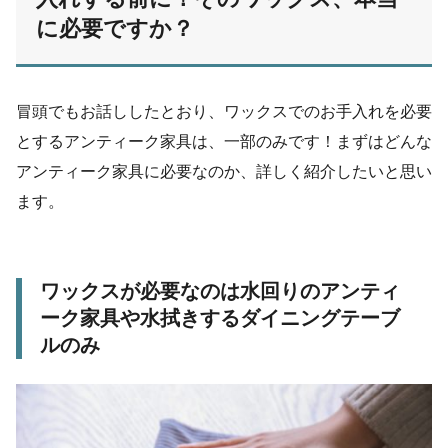
に必要ですか？
冒頭でもお話ししたとおり、ワックスでのお手入れを必要
とするアンティーク家具は、一部のみです！まずはどんな
アンティーク家具に必要なのか、詳しく紹介したいと思い
ます。
ワックスが必要なのは水回りのアンティ
ーク家具や水拭きするダイニングテーブ
ルのみ