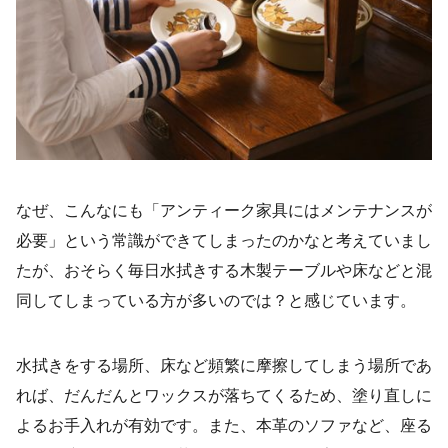
なぜ、こんなにも「アンティーク家具にはメンテナンスが
必要」という常識ができてしまったのかなと考えていまし
たが、おそらく毎日水拭きする木製テーブルや床などと混
同してしまっている方が多いのでは？と感じています。
水拭きをする場所、床など頻繁に摩擦してしまう場所であ
れば、だんだんとワックスが落ちてくるため、塗り直しに
よるお手入れが有効です。また、本革のソファなど、座る