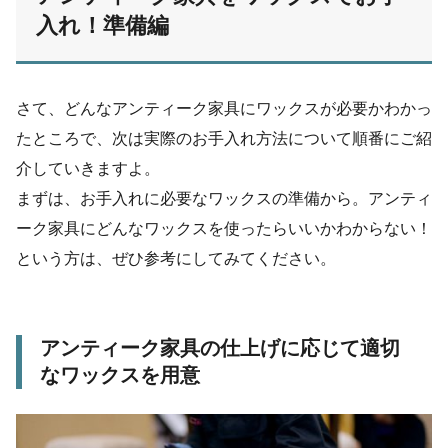
入れ！準備編
さて、どんなアンティーク家具にワックスが必要かわかっ
たところで、次は実際のお手入れ方法について順番にご紹
介していきますよ。
まずは、お手入れに必要なワックスの準備から。アンティ
ーク家具にどんなワックスを使ったらいいかわからない！
という方は、ぜひ参考にしてみてください。
アンティーク家具の仕上げに応じて適切
なワックスを用意