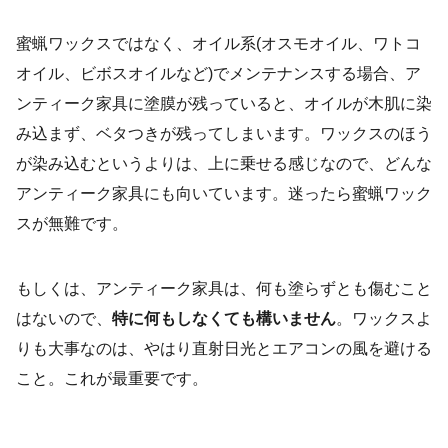
蜜蝋ワックスではなく、オイル系(オスモオイル、ワトコ
オイル、ビボスオイルなど)でメンテナンスする場合、ア
ンティーク家具に塗膜が残っていると、オイルが木肌に染
み込まず、ベタつきが残ってしまいます。ワックスのほう
が染み込むというよりは、上に乗せる感じなので、どんな
アンティーク家具にも向いています。迷ったら蜜蝋ワック
スが無難です。
もしくは、アンティーク家具は、何も塗らずとも傷むこと
はないので、
特に何もしなくても構いません
。ワックスよ
りも大事なのは、やはり直射日光とエアコンの風を避ける
こと。これが最重要です。