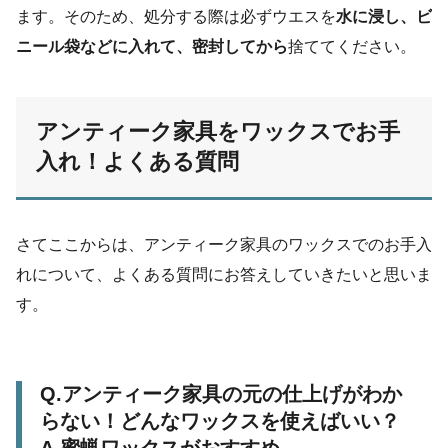
ます。そのため、処分する際は必ずウエスを
水に浸し、ビ
ニール袋などに入れて、密封してから
捨ててください。
アンティーク家具をワックスでお手
入れ！よくある質問
さてここからは、アンティーク家具のワックスでのお手入
れについて、よくある質問にお答えしていきたいと思いま
す。
Q.アンティーク家具の元の仕上げがわか
らない！どんなワックスを使えばいい？
A.蜜蝋ワックスがおすすめ