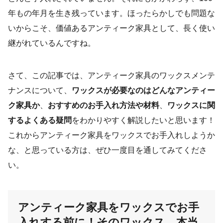
年もの年月を生き残っています。ほったらかしでも問題な
いからこそ、価値あるアンティーク家具として、長く使い
継がれているんですね。
さて、この記事では、アンティーク家具のワックスメンテ
ナンスについて、
ワックスが必要なのはどんなアンティー
ク家具か
、
おすすめのお手入れ方法や材料
、
ワックスに関
するよくある疑問
をわかりやすく解説したいと思います！
これからアンティーク家具をワックスでお手入れしようか
な、と思っている方は、ぜひ一度目を通してみてくださ
い。
アンティーク家具をワックスでお手
入れする前に！そのワックス、本当