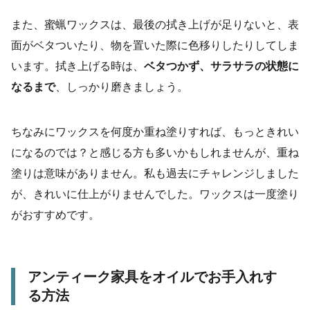
また、蜜蝋ワックスは、最後の拭き上げが足りないと、表
面がベタついたり、物を置いた際に色移りしたりしてしま
います。拭き上げる時は、
ベタつかず、サラサラの状態に
なるまで
、しっかり磨きましょう。
ちなみにワックスを何度か重ね塗りすれば、もっときれい
になるのでは？と感じる方も多いかもしれませんが、重ね
塗りは意味がありません。私も過去にチャレンジしました
が、きれいに仕上がりませんでした。ワックスは一度塗り
がおすすめです。
アンティーク家具をオイルでお手入れす
る方法