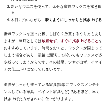
新たなウエスを使って、余分な蜜蝋ワックスを拭き取
る
木目に沿いながら、
磨くようにしっかりと拭き上げる
蜜蝋ワックスを塗った後、しばらく放置するやり方もあり
ますが、当店としては
放置せず、すぐに拭き上げること
を
おすすめしています。時間をおくと、ワックスが固まって
しまう場合があり、最後に頑張って拭いてもワックスが多
少残ってしまうからです。その結果、ツヤが出ず、イマイ
チの仕上がりになってしまいます。
塗膜がしっかり残っている家具(頻繁にワックスメンテナ
ンスしている家具、ペイント家具など)であるほど、早く
拭き上げた方がきれいに仕上がりますよ。