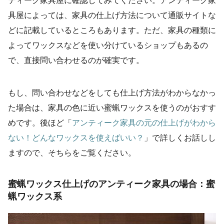
ティーク家具屋に確認してみてください。アンティーク家
具屋によっては、家具の仕上げ方法について通販サイトな
どに記載しているところもあります。ただ、家具の種類に
よってワックスなどを使い分けているショップもあるの
で、直接問い合わせるのが確実です。
もし、問い合わせなどをしても仕上げ方法がわからなかっ
た場合は、家具の色に近い蜜蝋ワックスを使うのがおすす
めです。後ほど「
アンティーク家具の元の仕上げがわから
ない！どんなワックスを使えばいい？
」で詳しくお話しし
ますので、そちらをご覧ください。
蜜蝋ワックス仕上げのアンティーク家具の場合：蜜
蝋ワックス系