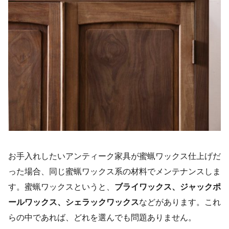
お手入れしたいアンティーク家具が蜜蝋ワックス仕上げだ
った場合、同じ蜜蝋ワックス系の材料でメンテナンスしま
す。蜜蝋ワックスというと、
ブライワックス、ジャックポ
ールワックス、シェラックワックス
などがあります。これ
らの中であれば、どれを選んでも問題ありません。