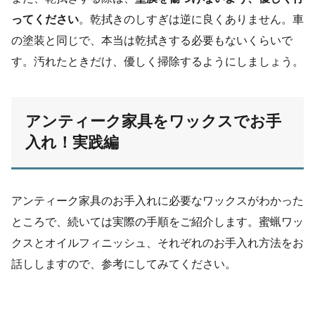
ってください
。乾拭きのしすぎは逆に良くありません。車
の塗装と同じで、本当は乾拭きする必要もないくらいで
す。汚れたときだけ、優しく掃除するようにしましょう。
アンティーク家具をワックスでお手
入れ！実践編
アンティーク家具のお手入れに必要なワックスがわかった
ところで、続いては実際の手順をご紹介します。蜜蝋ワッ
クスとオイルフィニッシュ、それぞれのお手入れ方法をお
話ししますので、参考にしてみてください。