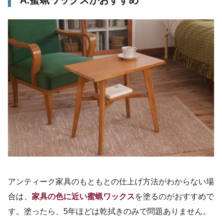
アンティーク家具のもともとの仕上げ方法がわからない場
合は、
家具の色に近い蜜蝋ワックス
を塗るのがおすすめで
す。塗ったら、5年ほどは乾拭きのみで問題ありません。