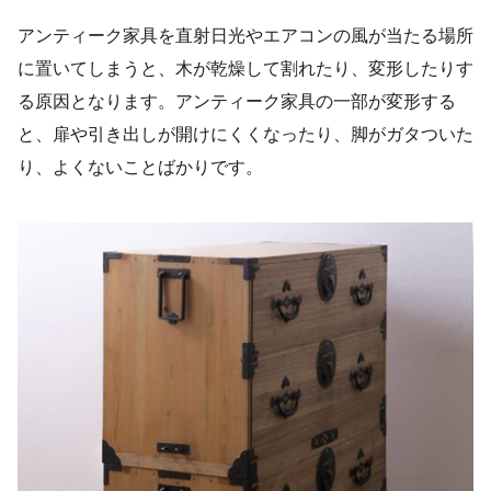
アンティーク家具を直射日光やエアコンの風が当たる場所
に置いてしまうと、木が乾燥して割れたり、変形したりす
る原因となります。アンティーク家具の一部が変形する
と、扉や引き出しが開けにくくなったり、脚がガタついた
り、よくないことばかりです。