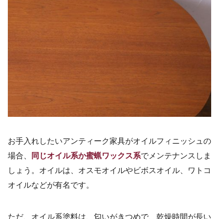
お手入れしたいアンティーク家具がオイルフィニッシュの
場合、
同じオイル系か蜜蝋ワックス系
でメンテナンスしま
しょう。オイルは、オスモオイルやビボスオイル、ワトコ
オイルなどが有名です。
ただ、オイル系塗料は、匂いがきつめで、乾燥時間が長い