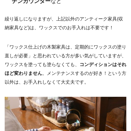
チンカウンター
など
繰り返しになりますが、上記以外のアンティーク家具(収
納家具など)は、ワックスでのお手入れは不要です！
「ワックス仕上げの木製家具は、定期的にワックスの塗り
直しが必要」と思われている方が多い気がしていますが、
ワックスを塗っても塗らなくても、
コンディションはそれ
ほど変わりません
。メンテナンスするのが好き！という方
以外は、お手入れしなくて大丈夫です。