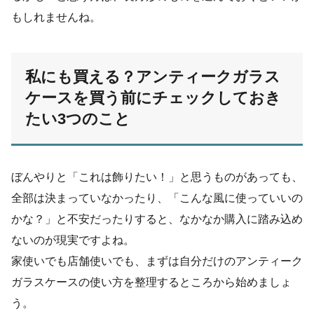
もしれませんね。
私にも買える？アンティークガラス
ケースを買う前にチェックしておき
たい
3
つのこと
ぼんやりと「これは飾りたい！」と思うものがあっても、
全部は決まっていなかったり、「こんな風に使っていいの
かな？」と不安だったりすると、なかなか購入に踏み込め
ないのが現実ですよね。
家使いでも店舗使いでも、まずは自分だけのアンティーク
ガラスケースの使い方を整理するところから始めましょ
う。