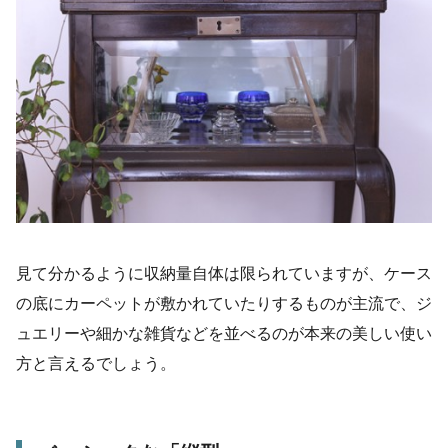
見て分かるように収納量自体は限られていますが、ケース
の底にカーペットが敷かれていたりするものが主流で、ジ
ュエリーや細かな雑貨などを並べるのが本来の美しい使い
方と言えるでしょう。