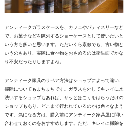
アンティークガラスケースを、カフェやパティスリーなど
で、お菓子などを陳列するショーケースとして使いたいと
いう方も多いと思います。ただいくら素敵でも、古い物と
いうのもあり、実際に食べ物をおさめるのは衛生面でかな
り不安だったりしますよね。
アンティーク家具のリペア方法はショップによって違い、
掃除についてもまちまちです。ガラスを外してキレイに水
洗いするショップもあれば、サッとほこりをはらうだけの
ショップもあり、どこまで行われているのかは色々なよう
です。気になる方は、購入前にアンティーク家具屋に問い
合わせておくのをおすすめします。ただ、キレイに掃除を