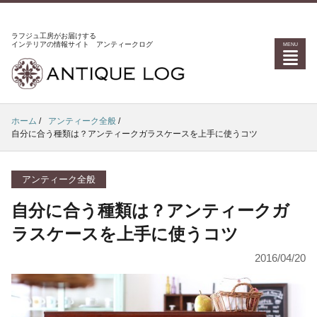
ラフジュ工房がお届けする
インテリアの情報サイト アンティークログ
ホーム
/
アンティーク全般
/
自分に合う種類は？アンティークガラスケースを上手に使うコツ
アンティーク全般
自分に合う種類は？アンティークガ
ラスケースを上手に使うコツ
2016/04/20