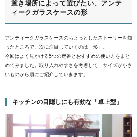
置き場所によって選びたい、アンテ
ィークガラスケースの形
アンティークガラスケースのちょっとしたストーリーを知
ったところで、次に注目していくのは「形」。
今回はよく見かける5つの定番とおすすめの使い方をまと
めてみました。取り入れやすさを考慮して、サイズが小さ
いものから順にご紹介していきます。
キッチンの目隠しにも有効な「卓上型」