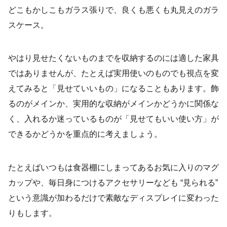
どこもかしこもガラス張りで、良くも悪くも丸見えのガラ
スケース。
やはり見せたくないものまでを収納するのには適した家具
ではありませんが、たとえば実用使いのものでも視点を変
えてみると「見せていいもの」になることもあります。飾
るのがメインか、実用的な収納がメインかどうかに関係な
く、入れるか迷っているものが「見せてもいい使い方」が
できるかどうかを重点的に考えましょう。
たとえばいつもは食器棚にしまってあるお気に入りのマグ
カップや、毎日身につけるアクセサリーなども “見られる”
という意識が加わるだけで素敵なディスプレイに変わった
りもします。