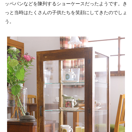
ッペパンなどを陳列するショーケースだったようです。き
っと当時はたくさんの子供たちを笑顔にしてきたのでしょ
う。