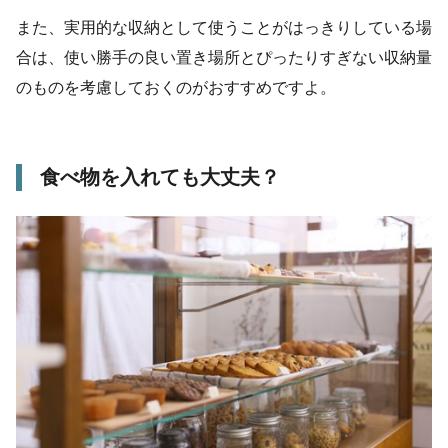
また、実用的な収納として使うことがはっきりしている場
合は、使い勝手の良い置き場所とぴったりすぎない収納量
のものを考慮しておくのがおすすめですよ。
食べ物を入れても大丈夫？