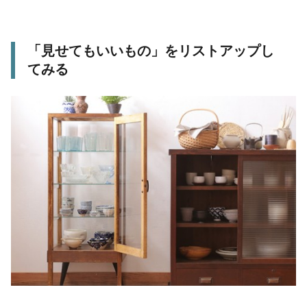
「見せてもいいもの」をリストアップし
てみる