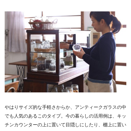
やはりサイズ的な手軽さからか、アンティークガラスの中
でも人気のあるこのタイプ。今の暮らしの活用例は、キッ
チンカウンターの上に置いて目隠しにしたり、棚上に置い