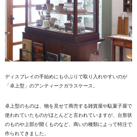
ディスプレイの手始めにも小ぶりで取り入れやすいのが
「卓上型」のアンティークガラスケース。
卓上型のものは、物を見せて商売する雑貨屋や駄菓子屋で
使われていたものがほとんどと言われていますが、台形状
のものや上部が開くものなど、商いの種類によって特注で
作られてきました。