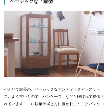
ベーシックな「縦型」
小ぶりで縦長の、ベーシックなアンティークガラスケー
ス。よく古いもので「パンケース」などと呼ばれて提供さ
れています。古い駄菓子屋さんに置かれ、ミルクパンやコ