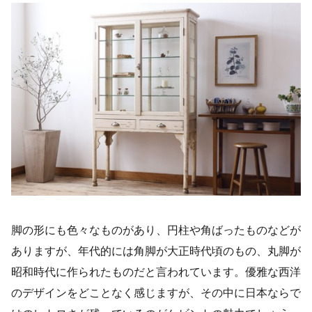
脚の形にも色々なものがあり、円柱や角ばったものなどが
ありますが、年代的には角脚が大正時代頃のもの、丸脚が
昭和時代に作られたものだと言われています。優雅な西洋
のデザインをどことなく感じますが、その中に日本ならで