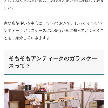
として取り入れるための、選び方と使い方に注目してみま
した。
家や店舗使いを中心に、”とっておきで、しっくりくる” ア
ンティークガラスケースに出会うために知っておくべくこ
とをご紹介していきますよ。
そもそもアンティークのガラスケー
スって？