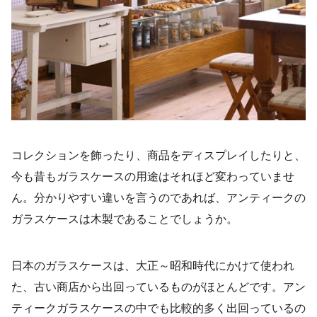
コレクションを飾ったり、商品をディスプレイしたりと、
今も昔もガラスケースの用途はそれほど変わっていませ
ん。分かりやすい違いを言うのであれば、アンティークの
ガラスケースは木製であることでしょうか。
日本のガラスケースは、大正～昭和時代にかけて使われ
た、古い商店から出回っているものがほとんどです。アン
ティークガラスケースの中でも比較的多く出回っているの