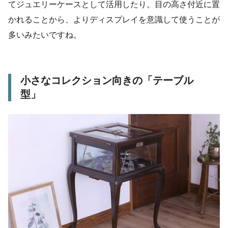
てジュエリーケースとして活用したり。目の高さ付近に置
かれることから、よりディスプレイを意識して使うことが
多いみたいですね。
小さなコレクション向きの「テーブル
型」