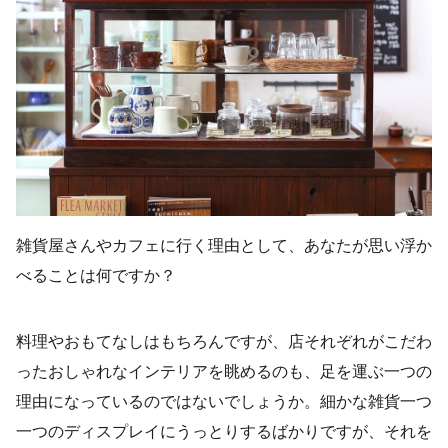
雑貨屋さんやカフェに行く理由として、あなたが思い浮か
べることは何ですか？
料理やおもてなしはもちろんですが、店それぞれがこだわ
ったおしゃれなインテリアを眺めるのも、足を運ぶ一つの
理由になっているのではないでしょうか。細かな雑貨一つ
一つのディスプレイにうっとりするばかりですが、それを