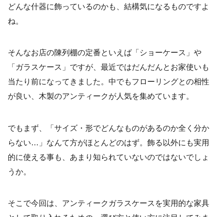
どんな什器に飾っているのかも、結構気になるものですよ
ね。
そんなお店の陳列棚の定番といえば「ショーケース」や
「ガラスケース」ですが、最近ではだんだんとお家使いも
当たり前になってきました。中でもフローリングとの相性
が良い、木製のアンティークが人気を集めています。
でもまず、「サイズ・形でどんなものがあるのか全く分か
らない…」なんて方がほとんどのはず。飾る以外にも実用
的に使える事も、あまり知られていないのではないでしょ
うか。
そこで今回は、アンティークガラスケースを実用的な家具