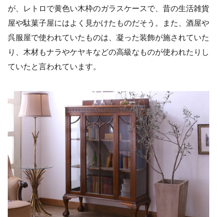
が、レトロで黄色い木枠のガラスケースで、昔の生活雑貨
屋や駄菓子屋にはよく見かけたものだそう。また、酒屋や
呉服屋で使われていたものは、凝った装飾が施されていた
り、木材もナラやケヤキなどの高級なものが使われたりし
ていたと言われています。