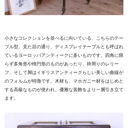
小さなコレクションを並べるに向いている、こちらのテー
ブル型。見た目の通り、ディスプレイテーブルとも呼ばれ
ているヨーロッパアンティークに多いものです。四角に限
らず多角形や楕円形のものがあったり、枠周りのレリー
フ、そして脚はイギリスアンティークらしい美しい曲線が
のフォルムが特徴です。木材も、マホガニー材をはじめと
する高級なものが使われ、優雅な装飾をより一層引き立て
ます。