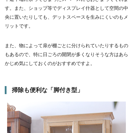
す。また、ショップ等でディスプレイ什器として空間の中
央に置いたりしても、デットスペースを生みにくいのもメ
リットです。
また、物によって扉が棚ごとに分けられていたりするもの
もあるので、特に日ごろの開閉が多くなりそうな方はあら
かじめ気にしておくのがおすすめですよ。
掃除も便利な「脚付き型」