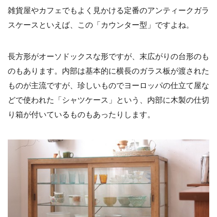
雑貨屋やカフェでもよく見かける定番のアンティークガラ
スケースといえば、この「カウンター型」ですよね。
長方形がオーソドックスな形ですが、末広がりの台形のも
のもあります。内部は基本的に横長のガラス板が渡された
ものが主流ですが、珍しいものでヨーロッパの仕立て屋な
どで使われた「シャツケース」という、内部に木製の仕切
り箱が付いているものもあったりします。