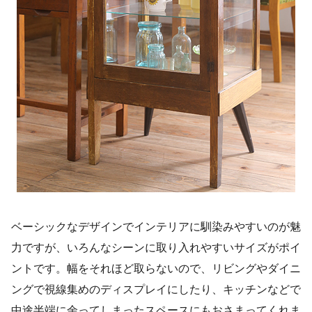
ベーシックなデザインでインテリアに馴染みやすいのが魅
力ですが、いろんなシーンに取り入れやすいサイズがポイ
ントです。幅をそれほど取らないので、リビングやダイニ
ングで視線集めのディスプレイにしたり、キッチンなどで
中途半端に余ってしまったスペースにもおさまってくれま