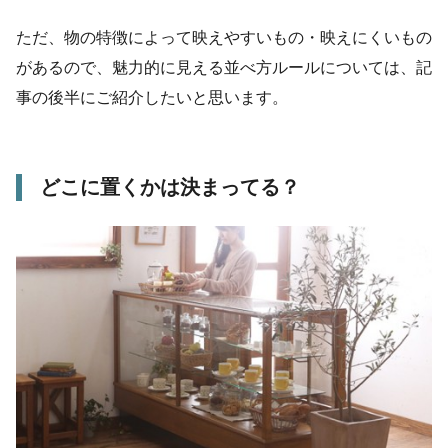
ただ、物の特徴によって映えやすいもの・映えにくいもの
があるので、魅力的に見える並べ方ルールについては、記
事の後半にご紹介したいと思います。
どこに置くかは決まってる？