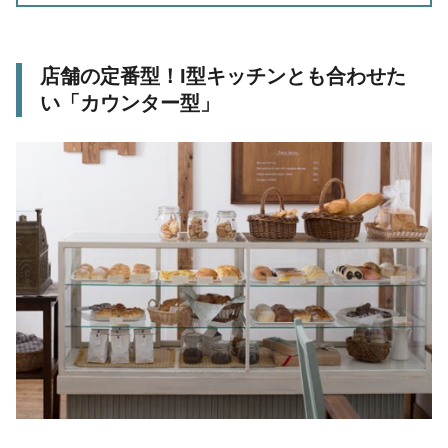
店舗の定番型！
I
型キッチンとも合わせた
い「カウンター型
」