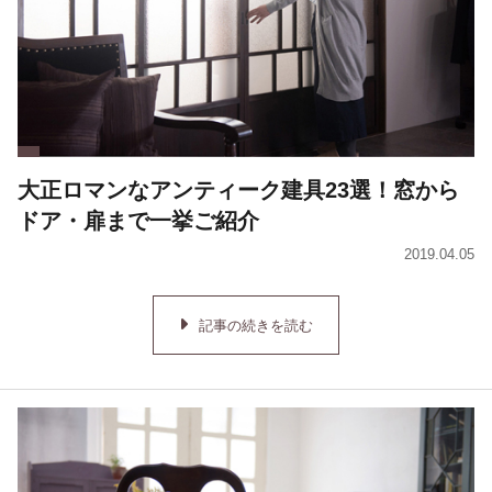
大正ロマンなアンティーク建具23選！窓から
ドア・扉まで一挙ご紹介
2019.04.05
記事の続きを読む