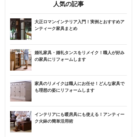
人気の記事
大正ロマンインテリア入門！実例とおすすめア
ンティーク家具まとめ
婚礼家具・婚礼タンスをリメイク！職人が好み
の家具にリフォームします
家具のリメイクは職人にお任せ！どんな家具で
も理想の姿にリフォームします
インテリアにも暖房具にも使える！アンティー
ク火鉢の簡単活用術