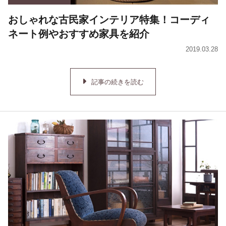
おしゃれな古民家インテリア特集！コーディ
ネート例やおすすめ家具を紹介
2019.03.28
記事の続きを読む