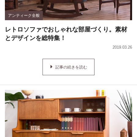
アンティーク全般
レトロソファでおしゃれな部屋づくり。素材
とデザインを総特集！
2019.03.26
記事の続きを読む