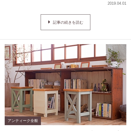
2019.04.01
記事の続きを読む
アンティーク全般