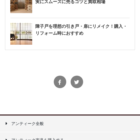
実にスムーズに売るコツと買取相場
障子戸を理想の引き戸・扉にリメイク！購入・
リフォーム時におすすめ
アンティーク全般