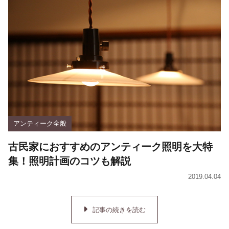
アンティーク全般
古民家におすすめのアンティーク照明を大特
集！照明計画のコツも解説
2019.04.04
記事の続きを読む