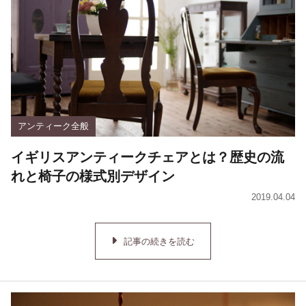
アンティーク全般
イギリスアンティークチェアとは？歴史の流
れと椅子の様式別デザイン
2019.04.04
記事の続きを読む