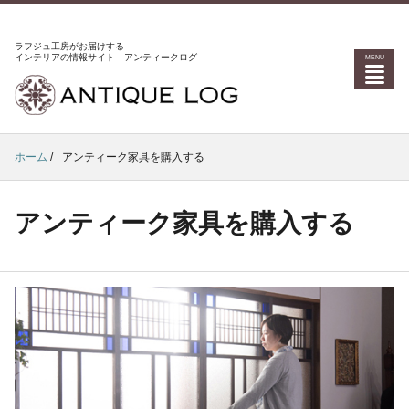
ラフジュ工房がお届けする
インテリアの情報サイト アンティークログ
ホーム
/
アンティーク家具を購入する
アンティーク家具を購入する