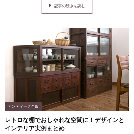
記事の続きを読む
アンティーク全般
レトロな棚でおしゃれな空間に！デザインと
インテリア実例まとめ