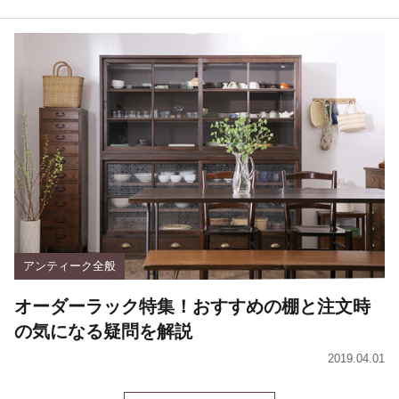
アンティーク全般
オーダーラック特集！おすすめの棚と注文時
の気になる疑問を解説
2019.04.01