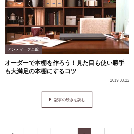
アンティーク全般
オーダーで本棚を作ろう！見た目も使い勝手
も大満足の本棚にするコツ
2019.03.22
記事の続きを読む