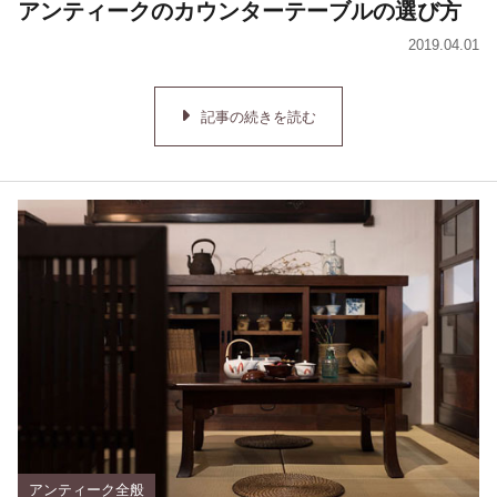
アンティークのカウンターテーブルの選び方
2019.04.01
記事の続きを読む
アンティーク全般