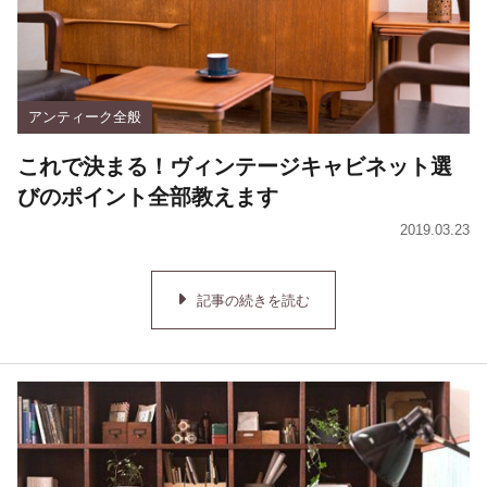
アンティーク全般
これで決まる！ヴィンテージキャビネット選
びのポイント全部教えます
2019.03.23
記事の続きを読む