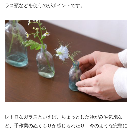
ラス瓶などを使うのがポイントです。
レトロなガラスといえば、ちょっとしたゆがみや気泡な
ど、手作業のぬくもりが感じられたり、今のような完璧に