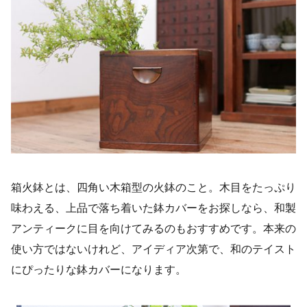
箱火鉢とは、四角い木箱型の火鉢のこと。木目をたっぷり
味わえる、上品で落ち着いた鉢カバーをお探しなら、和製
アンティークに目を向けてみるのもおすすめです。本来の
使い方ではないけれど、アイディア次第で、和のテイスト
にぴったりな鉢カバーになります。