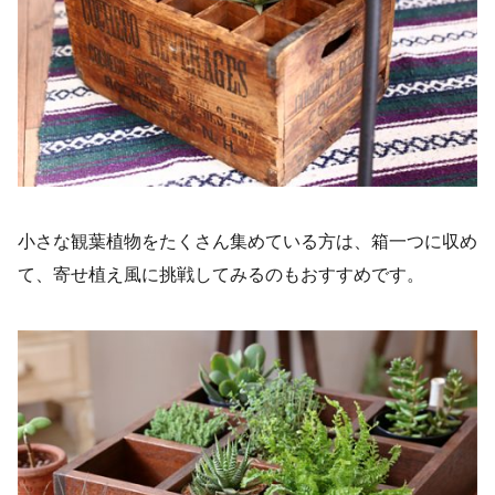
小さな観葉植物をたくさん集めている方は、箱一つに収め
て、寄せ植え風に挑戦してみるのもおすすめです。