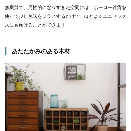
無機質で、男性的になりすぎた空間には、ホーロー雑貨を
使って少し色味をプラスするだけで、ほどよくユニセック
スにも傾けることができます。
あたたかみのある木材