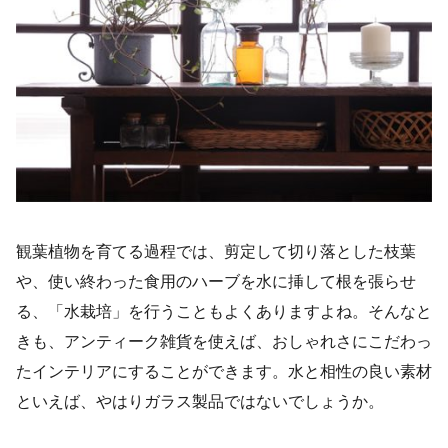
観葉植物を育てる過程では、剪定して切り落とした枝葉
や、使い終わった食用のハーブを水に挿して根を張らせ
る、「水栽培」を行うこともよくありますよね。そんなと
きも、アンティーク雑貨を使えば、おしゃれさにこだわっ
たインテリアにすることができます。水と相性の良い素材
といえば、やはりガラス製品ではないでしょうか。