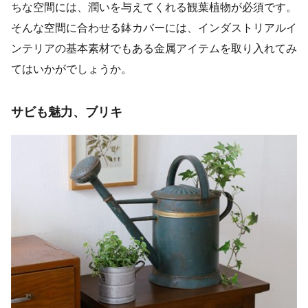
ちな空間には、潤いを与えてくれる観葉植物が必須です。
そんな空間に合わせる鉢カバーには、インダストリアルイ
ンテリアの基本素材でもある金属アイテムを取り入れてみ
てはいかがでしょうか。
サビも魅力、ブリキ