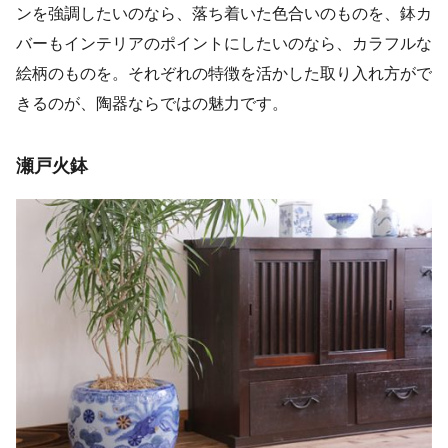
ンを強調したいのなら、落ち着いた色合いのものを、鉢カ
バーもインテリアのポイントにしたいのなら、カラフルな
絵柄のものを。それぞれの特徴を活かした取り入れ方がで
きるのが、陶器ならではの魅力です。
瀬戸火鉢