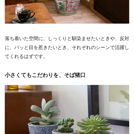
落ち着いた空間に、しっくりと馴染ませたいときや、反対
に、パッと目を惹きたいとき、それぞれのシーンで活躍し
てくれるはずです。
小さくてもこだわりを、そば猪口