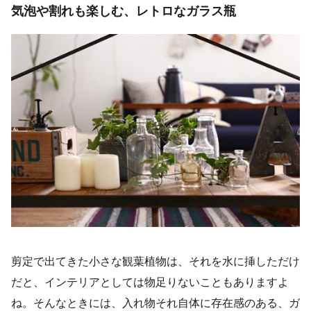
気泡や割れも楽しむ、レトロなガラス瓶
剪定で出てきた小さな観葉植物は、それを水に挿しただけ
だと、インテリアとしては物足りないこともありますよ
ね。そんなときには、入れ物それ自体に存在感のある、ガ