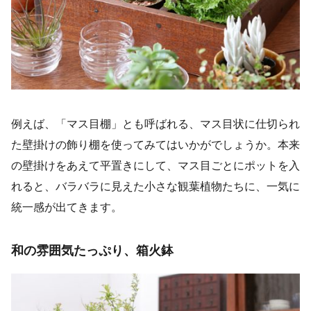
例えば、「マス目棚」とも呼ばれる、マス目状に仕切られ
た壁掛けの飾り棚を使ってみてはいかがでしょうか。本来
の壁掛けをあえて平置きにして、マス目ごとにポットを入
れると、バラバラに見えた小さな観葉植物たちに、一気に
統一感が出てきます。
和の雰囲気たっぷり、箱火鉢