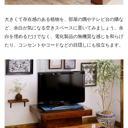
大きくて存在感のある植物を、部屋の隅やテレビ台の隣な
ど、余白が気になる空きスペースに置いてみましょう。余
白を埋めるだけでなく、電化製品の無機質な感じを和らげ
たり、コンセントやコードなどの目隠しにも役立ちます。