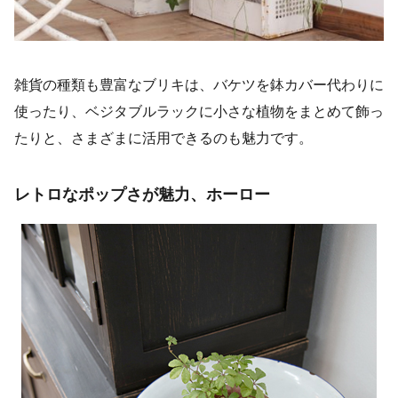
雑貨の種類も豊富なブリキは、バケツを鉢カバー代わりに
使ったり、ベジタブルラックに小さな植物をまとめて飾っ
たりと、さまざまに活用できるのも魅力です。
レトロなポップさが魅力、ホーロー