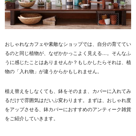
おしゃれなカフェや素敵なショップでは、自分の育ててい
るのと同じ植物が、なぜかかっこよく見える…。そんなふ
うに感じたことはありませんか？もしかしたらそれは、植
物の「入れ物」が違うからかもしれません。
植え替えをしなくても、鉢をそのまま、カバーに入れてみ
るだけで雰囲気はだいぶ変わります。まずは、おしゃれ度
をアップさせる、鉢カバーにおすすめのアンティーク雑貨
をご紹介していきます。