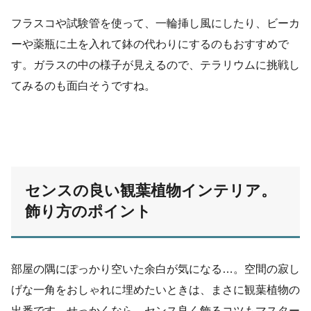
フラスコや試験管を使って、一輪挿し風にしたり、ビーカ
ーや薬瓶に土を入れて鉢の代わりにするのもおすすめで
す。ガラスの中の様子が見えるので、テラリウムに挑戦し
てみるのも面白そうですね。
センスの良い観葉植物インテリア。
飾り方のポイント
部屋の隅にぽっかり空いた余白が気になる…。空間の寂し
げな一角をおしゃれに埋めたいときは、まさに観葉植物の
出番です。せっかくなら、センス良く飾るコツもマスター