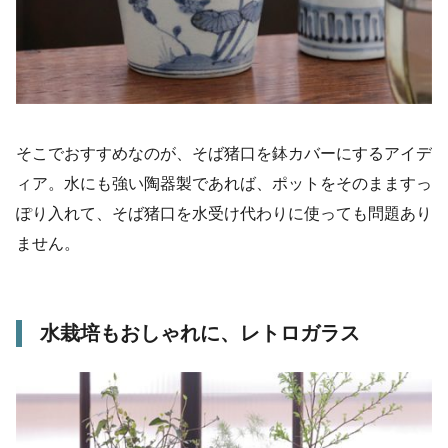
そこでおすすめなのが、そば猪口を鉢カバーにするアイデ
ィア。水にも強い陶器製であれば、ポットをそのまますっ
ぽり入れて、そば猪口を水受け代わりに使っても問題あり
ません。
水栽培もおしゃれに、レトロガラス