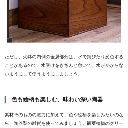
ただし、火鉢の内側の金属部分は、水で錆びたり変色する
ことがあるので、水受けをきちんと敷いて、水がかからな
いようにして使うようにしましょう。
色も絵柄も楽しむ、味わい深い陶器
素材そのものの魅力に加えて、色や絵柄を楽しみたいのな
ら、陶器製の雑貨を使ってみましょう。観葉植物のグリー