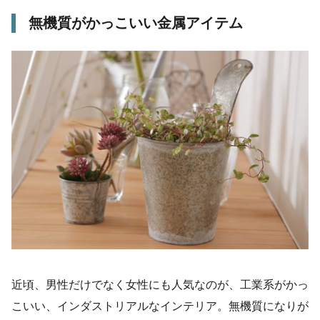
無機質がかっこいい金属アイテム
近頃、男性だけでなく女性にも人気なのが、工業系がかっ
こいい、インダストリアルなインテリア。無機質になりが