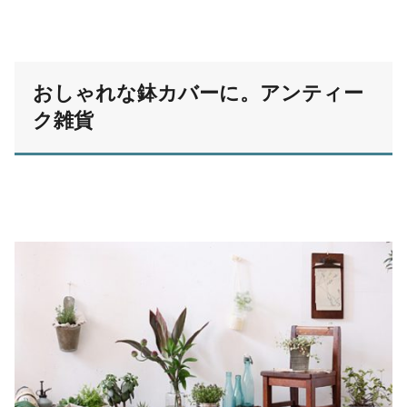
おしゃれな鉢カバーに。アンティー
ク雑貨