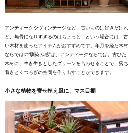
アンティークやヴィンテージなど、古いものは好きだけれ
ど、無骨になりすぎるのはちょっと…という場合には、古
い木材を使ったアイテムがおすすめです。年月を経た木材
ならではの“馴染み感”は、アンティークならでは。古びた
木材に、生き生きとしたグリーンを合わせることで、落ち
着きとくつろぎの空間を作り出すことができます。
小さな植物を寄せ植え風に、マス目棚