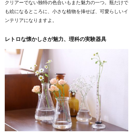
クリアーでない独特の色合いもまた魅力の一つ。瓶だけで
も絵になるところに、小さな植物を挿せば、可愛らしいイ
ンテリアになりますよ。
レトロな懐かしさが魅力、理科の実験器具