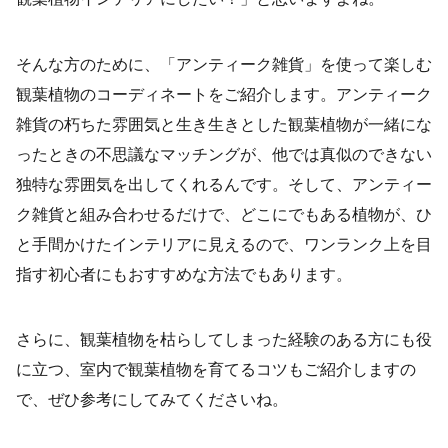
そんな方のために、「アンティーク雑貨」を使って楽しむ
観葉植物のコーディネートをご紹介します。アンティーク
雑貨の朽ちた雰囲気と生き生きとした観葉植物が一緒にな
ったときの不思議なマッチングが、他では真似のできない
独特な雰囲気を出してくれるんです。そして、アンティー
ク雑貨と組み合わせるだけで、どこにでもある植物が、ひ
と手間かけたインテリアに見えるので、ワンランク上を目
指す初心者にもおすすめな方法でもあります。
さらに、観葉植物を枯らしてしまった経験のある方にも役
に立つ、室内で観葉植物を育てるコツもご紹介しますの
で、ぜひ参考にしてみてくださいね。