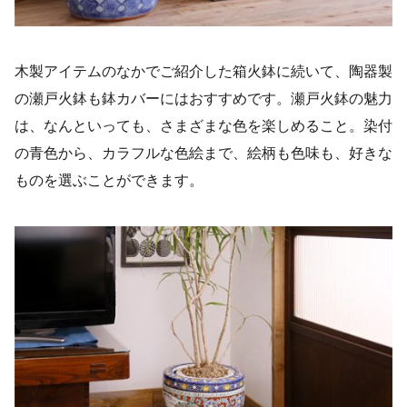
木製アイテムのなかでご紹介した箱火鉢に続いて、陶器製
の瀬戸火鉢も鉢カバーにはおすすめです。瀬戸火鉢の魅力
は、なんといっても、さまざまな色を楽しめること。染付
の青色から、カラフルな色絵まで、絵柄も色味も、好きな
ものを選ぶことができます。