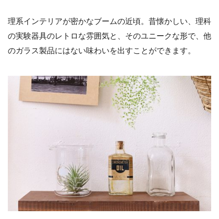
理系インテリアが密かなブームの近頃。昔懐かしい、理科
の実験器具のレトロな雰囲気と、そのユニークな形で、他
のガラス製品にはない味わいを出すことができます。