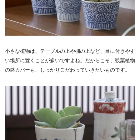
小さな植物は、テーブルの上や棚の上など、目に付きやす
い場所に置くことが多いですよね。だからこそ、観葉植物
の鉢カバーも、しっかりこだわっていきたいものです。