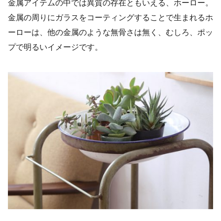
金属アイテムの中では異質の存在ともいえる、ホーロー。
金属の周りにガラスをコーティングすることで生まれるホ
ーローは、他の金属のような無骨さは無く、むしろ、ポッ
プで明るいイメージです。