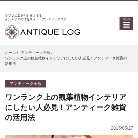
ラフジュ工房がお届けする
インテリアの情報サイト アンティークログ
ホーム
/
アンティーク全般
/
ワンランク上の観葉植物インテリアにしたい人必見！アンティーク雑貨の
活用法
アンティーク全般
ワンランク上の観葉植物インテリア
にしたい人必見！アンティーク雑貨
の活用法
2016/05/27