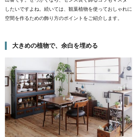
したいですよね。続いては、観葉植物を使っておしゃれに
空間を作るための飾り方のポイントをご紹介します。
大きめの植物で、余白を埋める