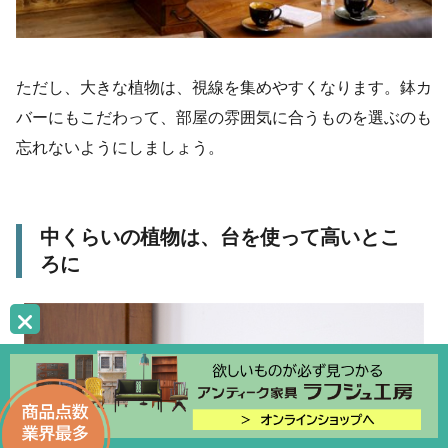
ただし、大きな植物は、視線を集めやすくなります。鉢カ
バーにもこだわって、部屋の雰囲気に合うものを選ぶのも
忘れないようにしましょう。
中くらいの植物は、台を使って高いとこ
ろに