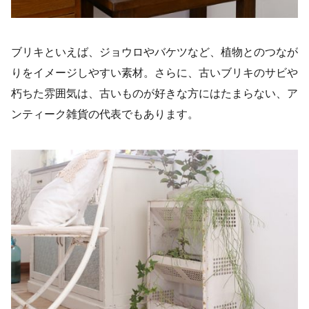
ブリキといえば、ジョウロやバケツなど、植物とのつなが
りをイメージしやすい素材。さらに、古いブリキのサビや
朽ちた雰囲気は、古いものが好きな方にはたまらない、ア
ンティーク雑貨の代表でもあります。