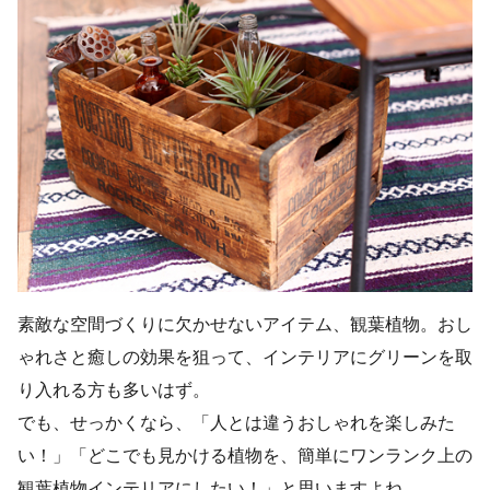
素敵な空間づくりに欠かせないアイテム、観葉植物。おし
ゃれさと癒しの効果を狙って、インテリアにグリーンを取
り入れる方も多いはず。
でも、せっかくなら、「人とは違うおしゃれを楽しみた
い！」「どこでも見かける植物を、簡単にワンランク上の
観葉植物インテリアにしたい！」と思いますよね。