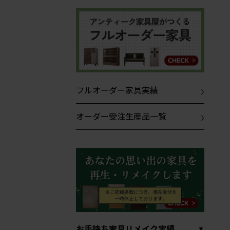
フルオーダー家具実績
オーダー受注生産品一覧
お手持ち家具リメイク実績