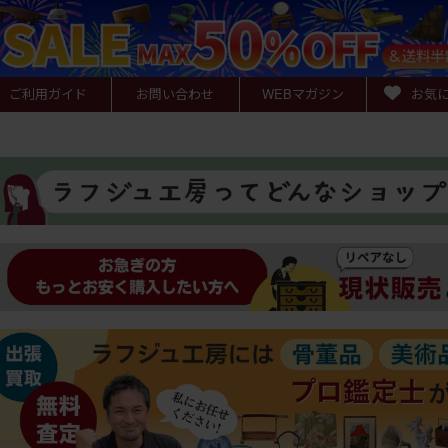
ご利用ガイド
お問い合わせ
WEB
マガジン
お気