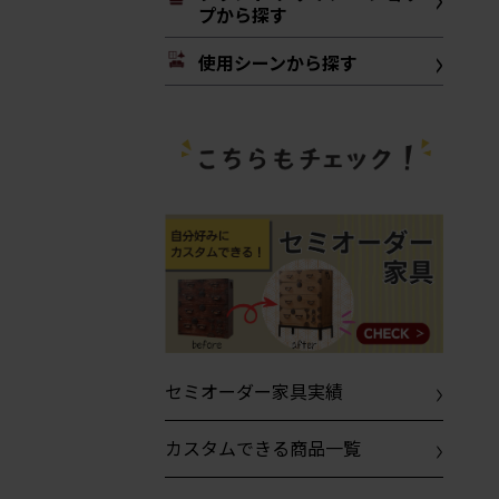
プから探す
使用シーンから探す
セミオーダー家具実績
カスタムできる商品一覧