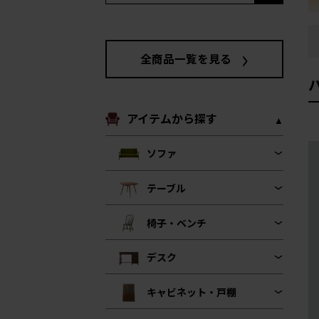
全商品一覧を見る
アイテムから探す
ソファ
テーブル
椅子・ベンチ
デスク
キャビネット・戸棚