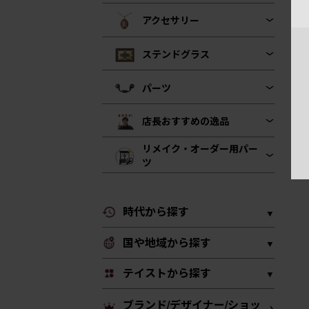
アクセサリー
ステンドグラス
パーツ
店長おすすめの逸品
リメイク・オーダー用パー
ツ
時代から探す
国や地域から探す
テイストから探す
ブランド/デザイナー/ショッ