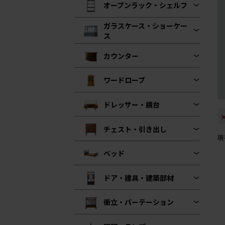
オープンラック・シェルフ
ガラスケース・ショーケー
ス
カウンター
ワードローブ
ドレッサー・鏡台
チェスト・引き出し
現
ベッド
ドア・建具・建築部材
衝立・パーテーション