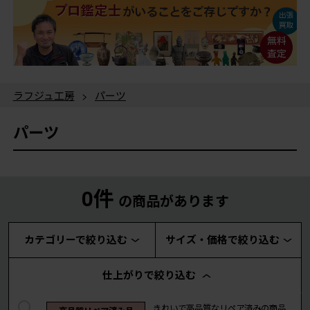
ラフジュ工房
>
パーツ
パーツ
0件
の商品があります
カテゴリーで絞り込む
サイズ・価格で絞り込む
仕上がりで絞り込む
きれいで高品質なリペア済みの商品