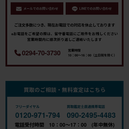
メールでのお問い合わせ
LINEでのお問い合わせ
ご注文多数につき、現在お電話での対応を休止しております
※お電話をご希望の際は、留守番電話にご用件をお残しください
営業時間内に順次折り返しご連絡いたします
営業時間
0294-70-3730
10：00～16：00（土日祝を除く）
買取のご相談・無料査定はこちら
フリーダイヤル
買取鑑定士直通携帯電話
0120-971-794
090-2495-4483
電話受付時間 10：00～17：00 (年中無休)