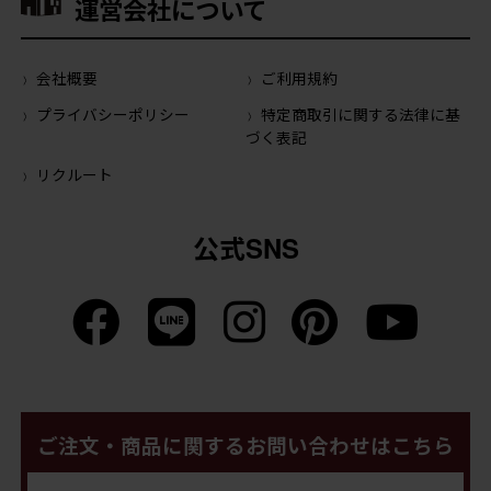
運営会社について
会社概要
ご利用規約
プライバシーポリシー
特定商取引に関する法律に基
づく表記
リクルート
公式SNS
ご注文・商品に関するお問い合わせはこちら