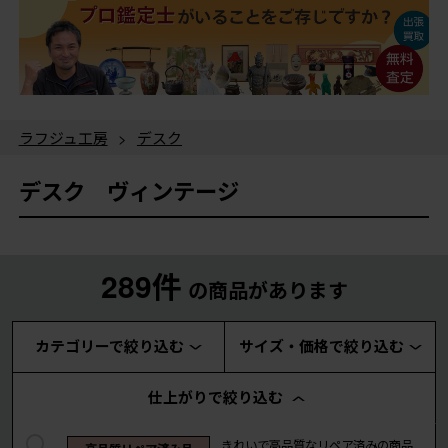
ラフジュ工房
>
デスク
デスク ヴィンテージ
289件
の商品があります
カテゴリーで絞り込む
サイズ・価格で絞り込む
仕上がりで絞り込む
きれいで高品質なリペア済みの商品