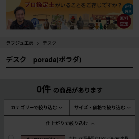
ラフジュ工房
>
デスク
デスク porada(ポラダ)
0件
の商品があります
カテゴリーで絞り込む
サイズ・価格で絞り込む
仕上がりで絞り込む
きれいで高品質なリペア済みの商品