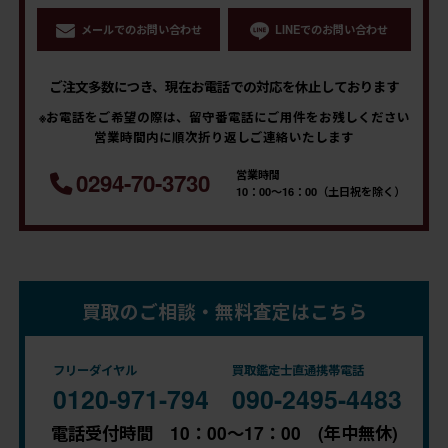
メールでのお問い合わせ
LINEでのお問い合わせ
ご注文多数につき、現在お電話での対応を休止しております
※お電話をご希望の際は、留守番電話にご用件をお残しください
営業時間内に順次折り返しご連絡いたします
営業時間
0294-70-3730
10：00～16：00（土日祝を除く）
買取のご相談・無料査定はこちら
フリーダイヤル
買取鑑定士直通携帯電話
0120-971-794
090-2495-4483
電話受付時間 10：00～17：00 (年中無休)