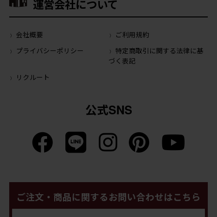
運営会社について
会社概要
ご利用規約
プライバシーポリシー
特定商取引に関する法律に基
づく表記
リクルート
公式SNS
ご注文・商品に関するお問い合わせはこちら