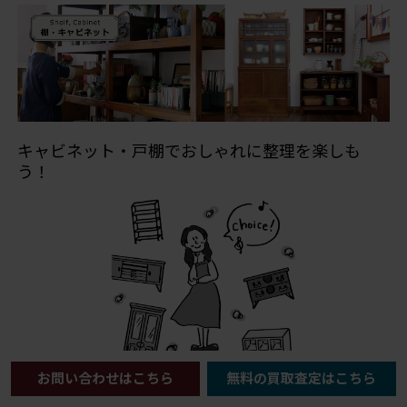
キャビネット・戸棚でおしゃれに整理を楽しも
う！
お問い合わせはこちら
無料の買取査定はこちら
戸棚はどこのご家庭にも1台はある欠かせないアイテムで