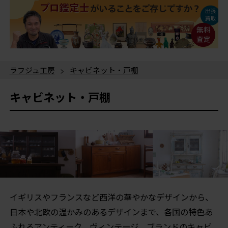
ラフジュ工房
>
キャビネット・戸棚
キャビネット・戸棚
イギリスやフランスなど西洋の華やかなデザインから、
日本や北欧の温かみのあるデザインまで、各国の特色あ
ふれるアンティーク、ヴィンテージ、ブランドのキャビ