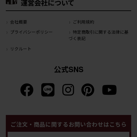
運営会社について
会社概要
ご利用規約
プライバシーポリシー
特定商取引に関する法律に基
づく表記
リクルート
公式SNS
ご注文・商品に関するお問い合わせはこちら