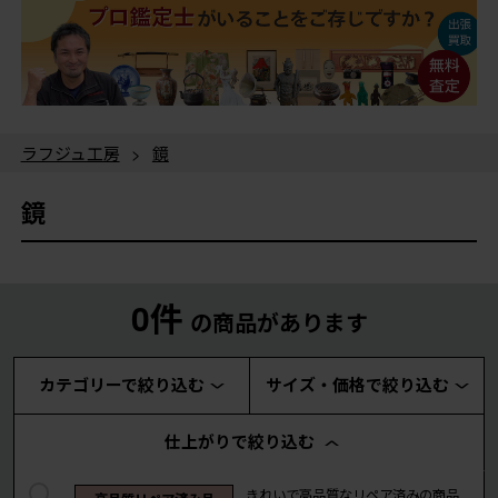
ラフジュ工房
>
鏡
鏡
0件
の商品があります
カテゴリーで絞り込む
サイズ・価格で絞り込む
仕上がりで絞り込む
きれいで高品質なリペア済みの商品