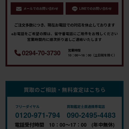
メールでのお問い合わせ
LINEでのお問い合わせ
ご注文多数につき、現在お電話での対応を休止しております
※お電話をご希望の際は、留守番電話にご用件をお残しください
営業時間内に順次折り返しご連絡いたします
営業時間
0294-70-3730
10：00～16：00（土日祝を除く）
買取のご相談・無料査定はこちら
フリーダイヤル
買取鑑定士直通携帯電話
0120-971-794
090-2495-4483
電話受付時間 10：00～17：00 (年中無休)