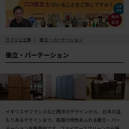
ラフジュ工房
>
衝立・パーテーション
衝立・パーテーション
イギリスやフランスなど西洋のデザインから、日本の温
もりあるデザインまで、各国の特色あふれる衝立・パー
テーションを販売中です。ファイヤースクリーンから帳