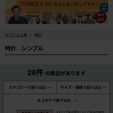
ラフジュ工房
>
時計
時計 シンプル
26件
の商品があります
カテゴリーで絞り込む
サイズ・価格で絞り込む
仕上がりで絞り込む
きれいで高品質なリペア済みの商品