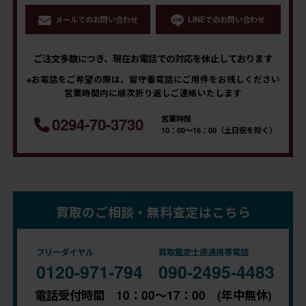
メールでのお問い合わせ
LINEでのお問い合わせ
ご注文多数につき、現在お電話での対応を休止しております
※お電話をご希望の際は、留守番電話にご用件をお残しください
営業時間内に順次折り返しご連絡いたします
営業時間
0294-70-3730
10：00～16：00（土日祝を除く）
買取のご相談・無料査定はこちら
フリーダイヤル
買取鑑定士直通携帯電話
0120-971-794
090-2495-4483
電話受付時間 10：00～17：00 (年中無休)