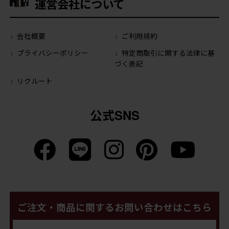
運営会社について
会社概要
ご利用規約
プライバシーポリシー
特定商取引に関する法律に基
づく表記
リクルート
公式SNS
ご注文・商品に関するお問い合わせはこちら