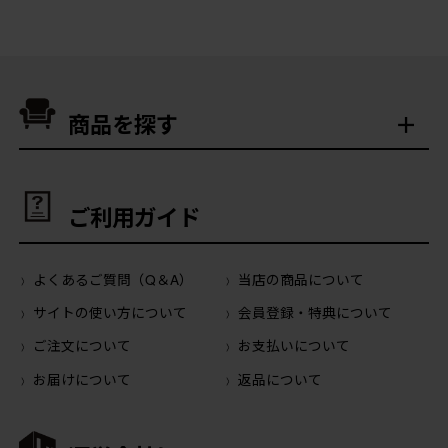
商品を探す
ご利用ガイド
よくあるご質問（Q＆A）
当店の商品について
サイトの使い方について
会員登録・特典について
ご注文について
お支払いについて
お届けについて
返品について