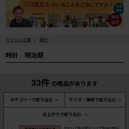
ラフジュ工房
>
時計
時計 明治期
33件
の商品があります
カテゴリーで絞り込む
サイズ・価格で絞り込む
仕上がりで絞り込む
きれいで高品質なリペア済みの商品