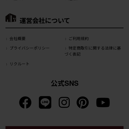
運営会社について
会社概要
ご利用規約
プライバシーポリシー
特定商取引に関する法律に基
づく表記
リクルート
公式SNS