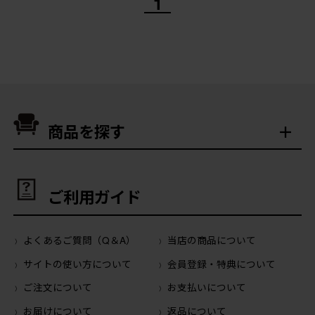
1
商品を探す
ご利用ガイド
よくあるご質問（Q＆A）
当店の商品について
サイトの使い方について
会員登録・特典について
ご注文について
お支払いについて
お届けについて
返品について