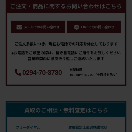
ご注文・商品に関するお問い合わせはこちら
メールでのお問い合わせ
LINEでのお問い合わせ
ご注文多数につき、現在お電話での対応を休止しております
※お電話をご希望の際は、留守番電話にご用件をお残しください
営業時間内に順次折り返しご連絡いたします
営業時間
0294-70-3730
10：00～16：00（土日祝を除く）
買取のご相談・無料査定はこちら
フリーダイヤル
買取鑑定士直通携帯電話