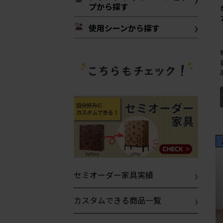
プから探す
使用シーンから探す
セミオーダー家具実績
カスタムできる商品一覧