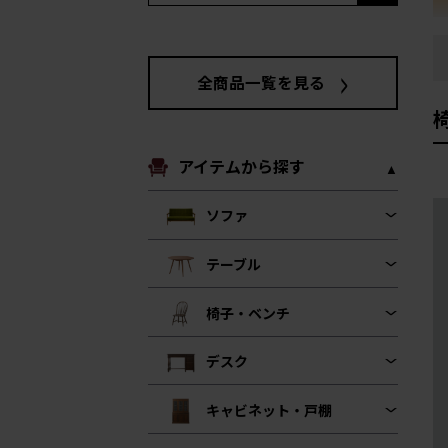
全商品一覧を見る
アイテムから探す
ソファ
テーブル
椅子・ベンチ
デスク
キャビネット・戸棚