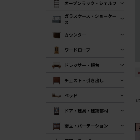
オープンラック・シェルフ
ガラスケース・ショーケー
ス
カウンター
ワードローブ
ドレッサー・鏡台
チェスト・引き出し
ベッド
1
ドア・建具・建築部材
衝立・パーテーション