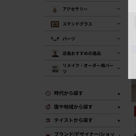
アクセサリー
ステンドグラス
パーツ
店長おすすめの逸品
リメイク・オーダー用パー
ツ
時代から探す
国や地域から探す
テイストから探す
ブランド/デザイナー/ショッ