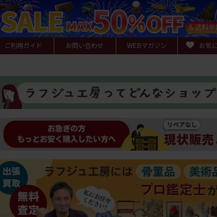
ご利用ガイド
お問い合わせ
WEB
マガジン
お気