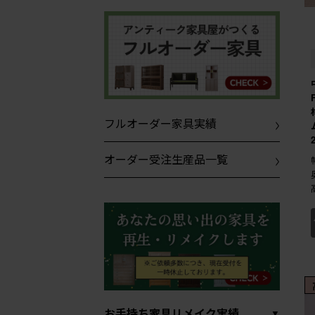
フルオーダー家具実績
オーダー受注生産品一覧
お手持ち家具リメイク実績