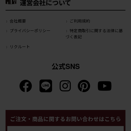
運営会社について
会社概要
ご利用規約
プライバシーポリシー
特定商取引に関する法律に基
づく表記
リクルート
公式SNS
ご注文・商品に関するお問い合わせはこちら