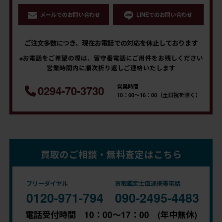
メールでのお問い合わせ
LINEでのお問い合わせ
ご注文多数につき、現在お電話での対応を休止しております
※お電話をご希望の際は、留守番電話にご用件をお残しください
営業時間内に順次折り返しご連絡いたします
営業時間
0294-70-3730
10：00～16：00（土日祝を除く）
買取のご相談・無料査定はこちら
フリーダイヤル
買取鑑定士直通携帯電話
0120-971-794
090-2495-4483
電話受付時間 10：00～17：00 (年中無休)