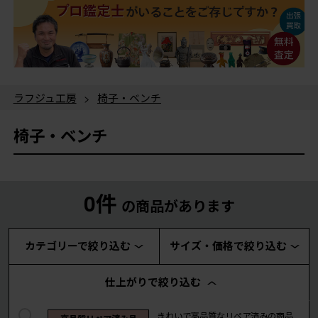
ラフジュ工房
>
椅子・ベンチ
椅子・ベンチ
0件
の商品があります
カテゴリーで絞り込む
サイズ・価格で絞り込む
仕上がりで絞り込む
きれいで高品質なリペア済みの商品