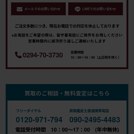
メールでのお問い合わせ
LINEでのお問い合わせ
ご注文多数につき、現在お電話での対応を休止しております
※お電話をご希望の際は、留守番電話にご用件をお残しください
営業時間内に順次折り返しご連絡いたします
営業時間
0294-70-3730
10：00～16：00（土日祝を除く）
買取のご相談・無料査定はこちら
フリーダイヤル
買取鑑定士直通携帯電話
0120-971-794
090-2495-4483
電話受付時間 10：00～17：00 (年中無休)