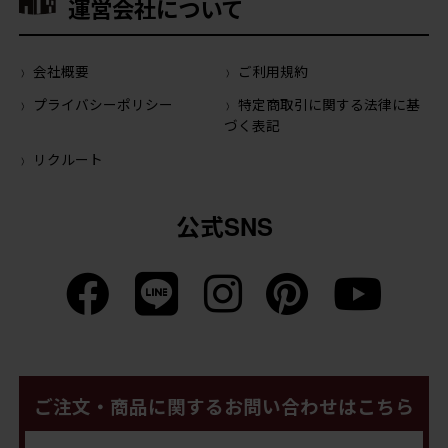
運営会社について
会社概要
ご利用規約
プライバシーポリシー
特定商取引に関する法律に基
づく表記
リクルート
公式SNS
ご注文・商品に関するお問い合わせはこちら