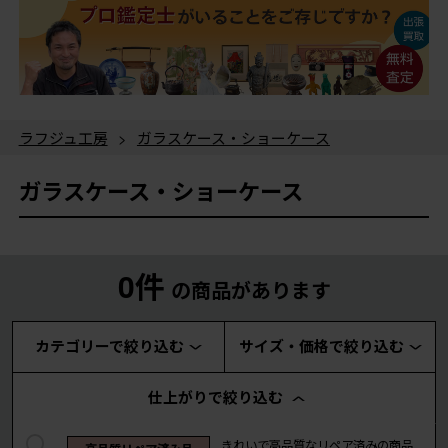
ラフジュ工房
>
ガラスケース・ショーケース
ガラスケース・ショーケース
0件
の商品があります
カテゴリーで絞り込む
サイズ・価格で絞り込む
仕上がりで絞り込む
きれいで高品質なリペア済みの商品