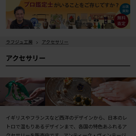
ラフジュ工房
>
アクセサリー
アクセサリー
イギリスやフランスなど西洋のデザインから、日本のレ
トロで温もりあるデザインまで、各国の特色あふれるア
クセサリーを販売中です。アンティーク・ヴィンテージ