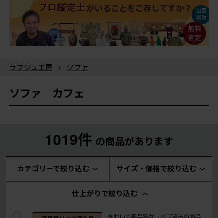
ラフジュ工房
>
ソファ
ソファ カフェ
1019件
の商品があります
カテゴリーで絞り込む
サイズ・価格で絞り込む
仕上がりで絞り込む
きれいで高品質なリペア済みの商品