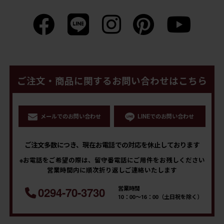
ご注文・商品に関するお問い合わせはこちら
メールでのお問い合わせ
LINEでのお問い合わせ
ご注文多数につき、現在お電話での対応を休止しております
※お電話をご希望の際は、留守番電話にご用件をお残しください
営業時間内に順次折り返しご連絡いたします
営業時間
0294-70-3730
10：00～16：00（土日祝を除く）