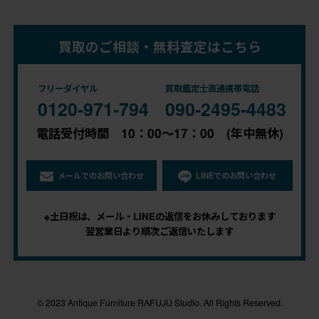
買取のご相談・無料査定はこちら
フリーダイヤル
買取鑑定士直通携帯電話
0120-971-794
090-2495-4483
電話受付時間 10：00～17：00 (年中無休)
メールでのお問い合わせ
LINEでのお問い合わせ
※土日祝は、メール・LINEの返信をお休みしております
翌営業日より順次ご返信いたします
© 2023 Antique Furniture RAFUJU Studio. All Rights Reserved.