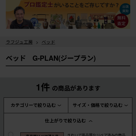
ラフジュ工房
>
ベッド
ベッド G-PLAN(ジープラン)
1件
の商品があります
カテゴリーで絞り込む
サイズ・価格で絞り込む
仕上がりで絞り込む
きれいで高品質なリペア済みの商品