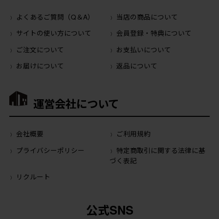
よくあるご質問（Q＆A）
当店の商品について
サイトの使い方について
会員登録・特典について
ご注文について
お支払いについて
お届けについて
返品について
運営会社について
会社概要
ご利用規約
プライバシーポリシー
特定商取引に関する法律に基
づく表記
リクルート
公式SNS