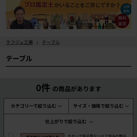
ラフジュ工房
>
テーブル
テーブル
0件
の商品があります
カテゴリーで絞り込む
サイズ・価格で絞り込む
仕上がりで絞り込む
きれいで高品質なリペア済みの商品