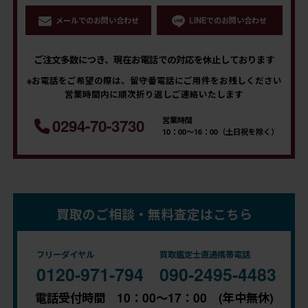
メールでのお問い合わせ
LINEでのお問い合わせ
ご注文多数につき、現在お電話での対応を休止しております
※お電話をご希望の際は、留守番電話にご用件をお残しください
営業時間内に順次折り返しご連絡いたします
営業時間
0294-70-3730
10：00～16：00（土日祝を除く）
買取のご相談・無料査定はこちら
フリーダイヤル
買取鑑定士直通携帯電話
0120-971-794
090-2495-4483
電話受付時間 10：00～17：00 (年中無休)