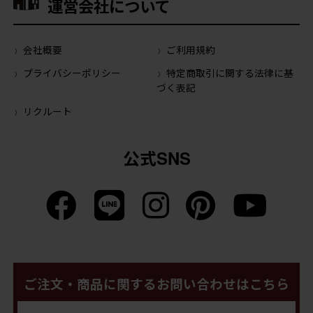
運営会社について
会社概要
ご利用規約
プライバシーポリシー
特定商取引に関する法律に基
づく表記
リクルート
公式SNS
ご注文・商品に関するお問い合わせはこちら