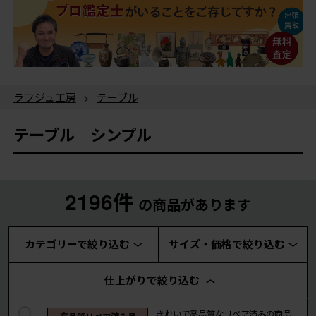
ラフジュ工房
>
テーブル
テーブル シンプル
2196件
の商品があります
カテゴリーで絞り込む
サイズ・価格で絞り込む
仕上がりで絞り込む
きれいで高品質なリペア済みの商品