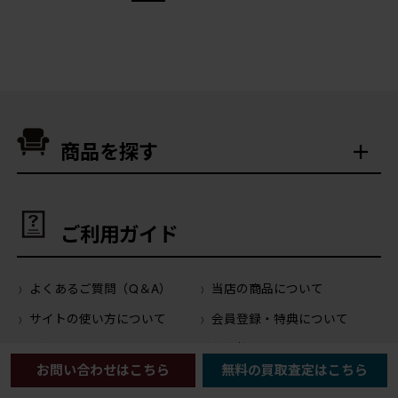
商品を探す
ご利用ガイド
よくあるご質問（Q＆A）
当店の商品について
サイトの使い方について
会員登録・特典について
ご注文について
お支払いについて
お問い合わせはこちら
無料の買取査定はこちら
お届けについて
返品について