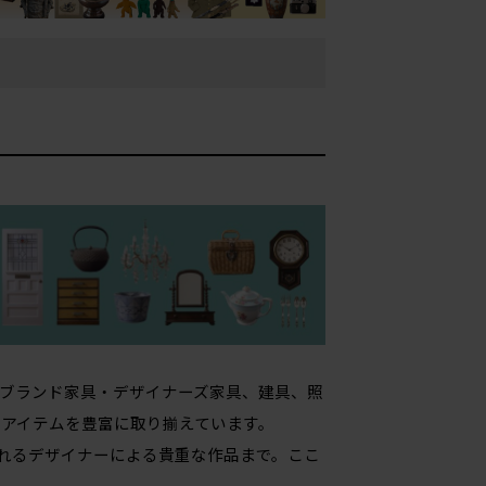
ブランド家具・デザイナーズ家具、建具、照
アイテムを豊富に取り揃えています。
されるデザイナーによる貴重な作品まで。ここ