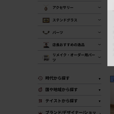
アクセサリー
ステンドグラス
パーツ
店長おすすめの逸品
リメイク・オーダー用パー
ツ
時代から探す
国や地域から探す
テイストから探す
ブランド/デザイナー/ショッ