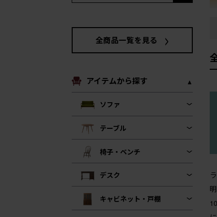
全商品一覧を見る
アイテムから探す
ソファ
テーブル
椅子・ベンチ
ラ
デスク
明
キャビネット・戸棚
1
に