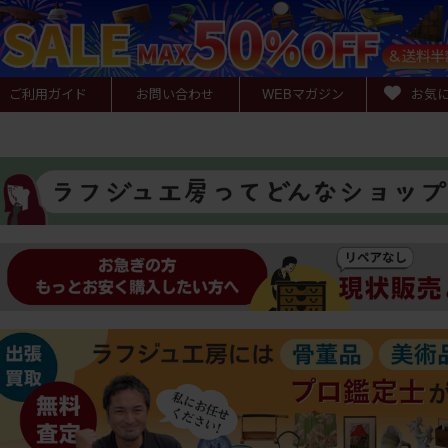
ご利用ガイド
お問い合わせ
WEB
マガジン
お気