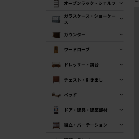
オープンラック・シェルフ
ガラスケース・ショーケー
ス
カウンター
ワードローブ
ドレッサー・鏡台
チェスト・引き出し
ベッド
ドア・建具・建築部材
衝立・パーテーション