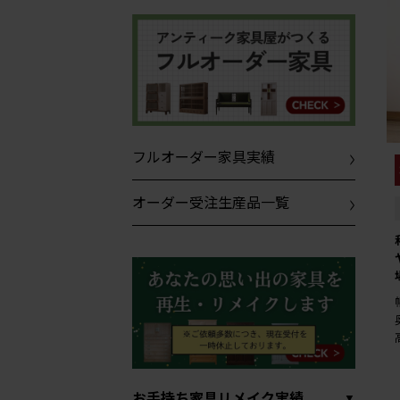
フルオーダー家具実績
オーダー受注生産品一覧
お手持ち家具リメイク実績