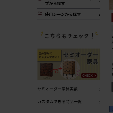
プから探す
使用シーンから探す
セミオーダー家具実績
カスタムできる商品一覧