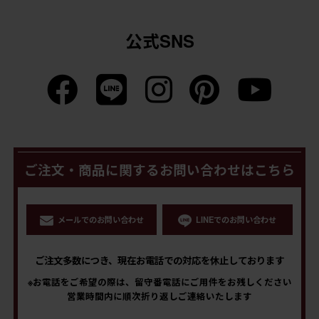
公式SNS
ご注文・商品に関するお問い合わせはこちら
メールでのお問い合わせ
LINEでのお問い合わせ
ご注文多数につき、現在お電話での対応を休止しております
※お電話をご希望の際は、留守番電話にご用件をお残しください
営業時間内に順次折り返しご連絡いたします