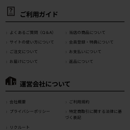
ご利用ガイド
よくあるご質問（Q＆A）
当店の商品について
サイトの使い方について
会員登録・特典について
ご注文について
お支払いについて
お届けについて
返品について
運営会社について
会社概要
ご利用規約
プライバシーポリシー
特定商取引に関する法律に基
づく表記
リクルート