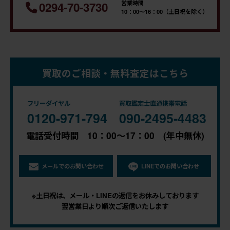
営業時間
0294-70-3730
10：00～16：00（土日祝を除く）
買取のご相談・無料査定はこちら
フリーダイヤル
買取鑑定士直通携帯電話
0120-971-794
090-2495-4483
電話受付時間 10：00～17：00 (年中無休)
メールでのお問い合わせ
LINEでのお問い合わせ
※土日祝は、メール・LINEの返信をお休みしております
翌営業日より順次ご返信いたします