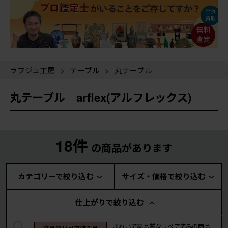
ラフジュ工房
>
テーブル
>
丸テーブル
丸テーブル arflex(アルフレックス)
18件
の商品があります
カテゴリーで絞り込む
サイズ・価格で絞り込む
仕上がりで絞り込む
きれいで高品質なリペア済みの商品