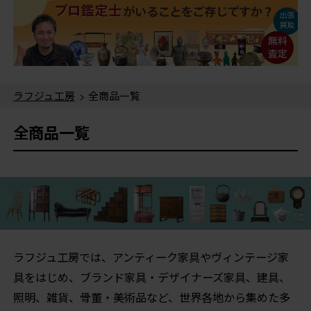
ラフジュ工房
> 全商品一覧
全商品一覧
ラフジュ工房では、アンティーク家具やヴィンテージ家
具をはじめ、ブランド家具・デザイナーズ家具、建具、
照明、雑貨、骨董・美術品など、世界各地から集めた多