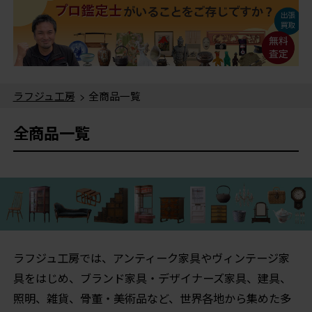
ラフジュ工房
> 全商品一覧
全商品一覧
ラフジュ工房では、アンティーク家具やヴィンテージ家
具をはじめ、ブランド家具・デザイナーズ家具、建具、
照明、雑貨、骨董・美術品など、世界各地から集めた多