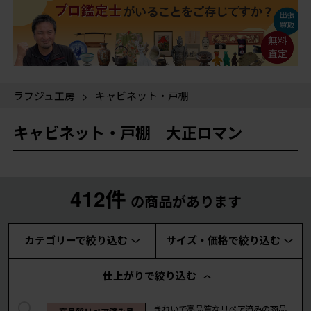
ラフジュ工房
>
キャビネット・戸棚
キャビネット・戸棚 大正ロマン
412件
の商品があります
カテゴリーで絞り込む
サイズ・価格で絞り込む
仕上がりで絞り込む
きれいで高品質なリペア済みの商品