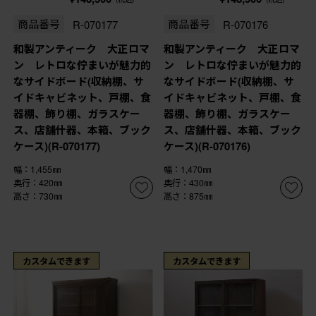
商品番号
R-070177
商品番号
R-070176
和製アンティーク 大正ロマ
和製アンティーク 大正ロマ
ン レトロな佇まいが魅力的
ン レトロな佇まいが魅力的
なサイドボード(収納棚、サ
なサイドボード(収納棚、サ
イドキャビネット、戸棚、食
イドキャビネット、戸棚、食
器棚、飾り棚、ガラスケー
器棚、飾り棚、ガラスケー
ス、店舗什器、本箱、ブック
ス、店舗什器、本箱、ブック
ケース)(R-070177)
ケース)(R-070176)
幅：1,455㎜
幅：1,470㎜
奥行：420㎜
奥行：430㎜
高さ：730㎜
高さ：875㎜
カスタムできます
カスタムできます