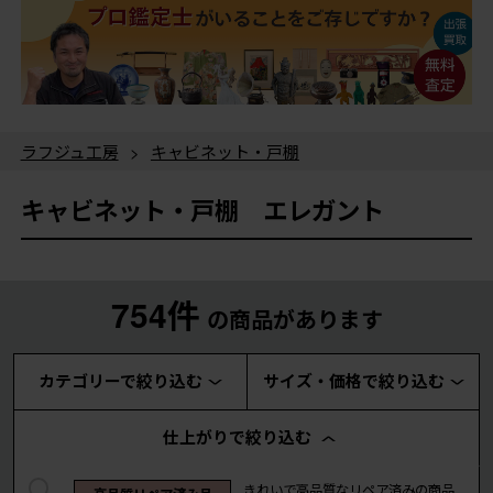
ラフジュ工房
>
キャビネット・戸棚
キャビネット・戸棚 エレガント
754件
の商品があります
カテゴリーで絞り込む
サイズ・価格で絞り込む
仕上がりで絞り込む
きれいで高品質なリペア済みの商品