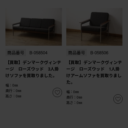
商品番号
B-058504
商品番号
B-058506
【買取】デンマークヴィンテ
【買取】デンマークヴィンテ
ージ ローズウッド 3人掛
ージ ローズウッド 1人掛
けソファを買取りました。
けアームソファを買取りまし
た。
幅：0㎜
奥行：0㎜
幅：0㎜
高さ：0㎜
奥行：0㎜
高さ：0㎜