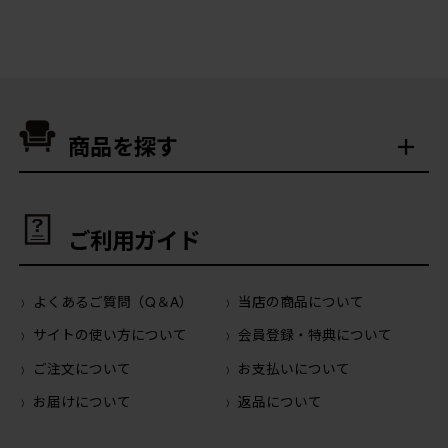
商品を探す
ご利用ガイド
よくあるご質問（Q＆A）
当店の商品について
サイトの使い方について
会員登録・特典について
ご注文について
お支払いについて
お届けについて
返品について