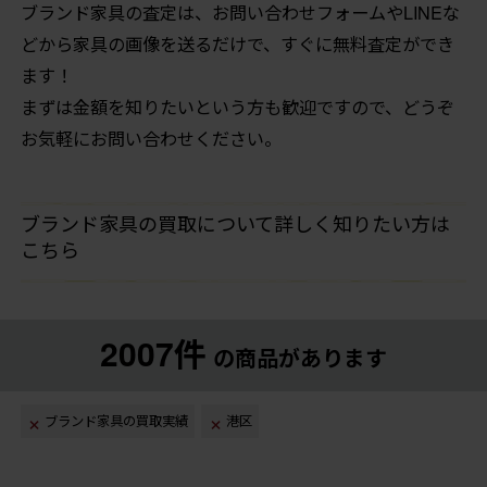
ブランド家具の査定は、お問い合わせフォームやLINEな
どから家具の画像を送るだけで、すぐに無料査定ができ
ます！
まずは金額を知りたいという方も歓迎ですので、どうぞ
お気軽にお問い合わせください。
ブランド家具の買取について詳しく知りたい方は
こちら
2007件
の商品があります
ブランド家具の買取実績
港区