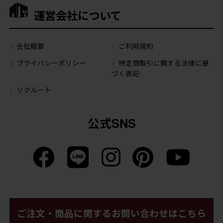
運営会社について
会社概要
ご利用規約
プライバシーポリシー
特定商取引に関する法律に基
づく表記
リクルート
公式SNS
ご注文・商品に関するお問い合わせはこちら