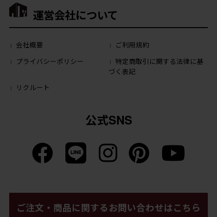
運営会社について
会社概要
ご利用規約
プライバシーポリシー
特定商取引に関する法律に基
づく表記
リクルート
公式SNS
ご注文・商品に関するお問い合わせはこちら