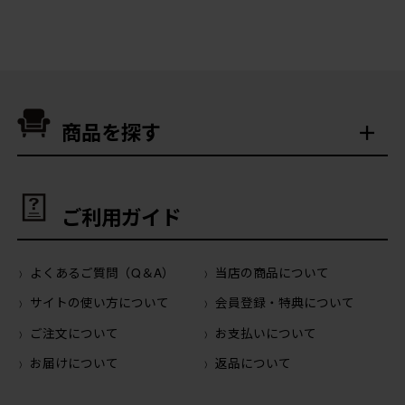
商品を探す
ご利用ガイド
よくあるご質問（Q＆A）
当店の商品について
サイトの使い方について
会員登録・特典について
ご注文について
お支払いについて
お届けについて
返品について