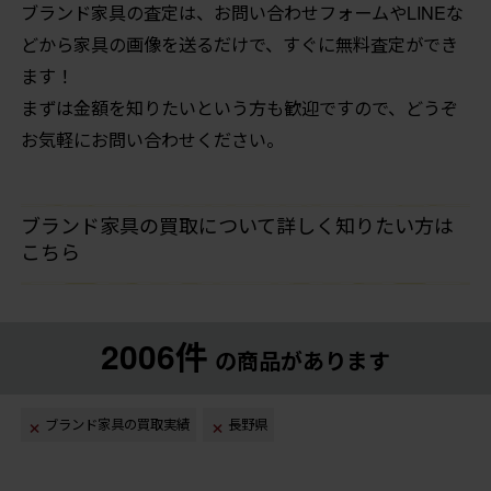
ブランド家具の査定は、お問い合わせフォームやLINEな
どから家具の画像を送るだけで、すぐに無料査定ができ
ます！
まずは金額を知りたいという方も歓迎ですので、どうぞ
お気軽にお問い合わせください。
ブランド家具の買取について詳しく知りたい方は
こちら
2006件
の商品があります
ブランド家具の買取実績
長野県