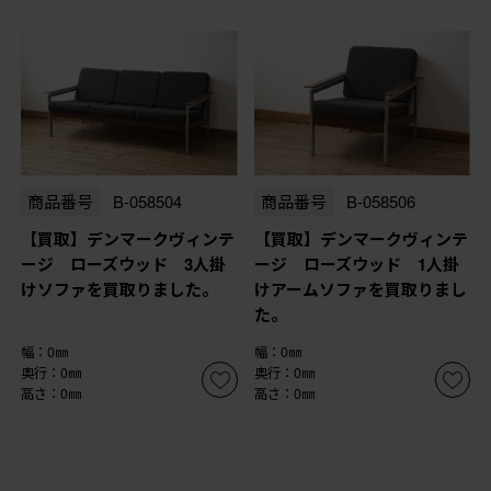
商品番号
B-058504
商品番号
B-058506
【買取】デンマークヴィンテ
【買取】デンマークヴィンテ
ージ ローズウッド 3人掛
ージ ローズウッド 1人掛
けソファを買取りました。
けアームソファを買取りまし
た。
幅：0㎜
幅：0㎜
奥行：0㎜
奥行：0㎜
高さ：0㎜
高さ：0㎜