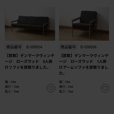
商品番号
B-058504
商品番号
B-058506
【買取】デンマークヴィンテ
【買取】デンマークヴィンテ
ージ ローズウッド 3人掛
ージ ローズウッド 1人掛
けソファを買取りました。
けアームソファを買取りまし
た。
幅：0㎜
幅：0㎜
奥行：0㎜
奥行：0㎜
高さ：0㎜
高さ：0㎜