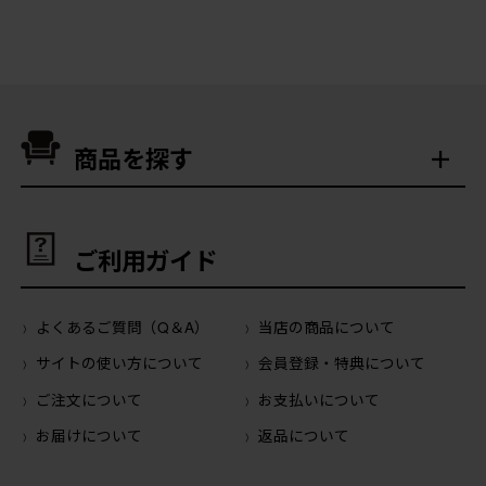
商品を探す
ご利用ガイド
よくあるご質問（Q＆A）
当店の商品について
サイトの使い方について
会員登録・特典について
ご注文について
お支払いについて
お届けについて
返品について