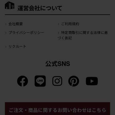
運営会社について
会社概要
ご利用規約
プライバシーポリシー
特定商取引に関する法律に基
づく表記
リクルート
公式SNS
ご注文・商品に関するお問い合わせはこちら