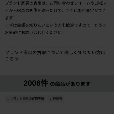
ブランド家具の査定は、お問い合わせフォームやLINEな
どから家具の画像を送るだけで、すぐに無料査定ができ
ます！
まずは金額を知りたいという方も歓迎ですので、どうぞ
お気軽にお問い合わせください。
ブランド家具の買取について詳しく知りたい方は
こちら
2006件
の商品があります
ブランド家具の買取実績
静岡市