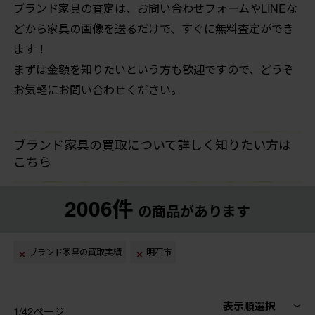
ブランド家具の査定は、お問い合わせフォームやLINEな
どから家具の画像を送るだけで、すぐに無料査定ができ
ます！
まずは金額を知りたいという方も歓迎ですので、どうぞ
お気軽にお問い合わせください。
ブランド家具の買取について詳しく知りたい方は
こちら
2006件
の商品があります
ブランド家具の買取実績
明石市
表示順選択
1/42ページ