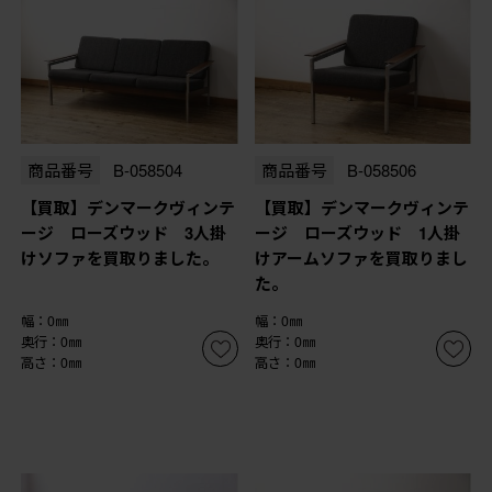
商品番号
B-058504
商品番号
B-058506
【買取】デンマークヴィンテ
【買取】デンマークヴィンテ
ージ ローズウッド 3人掛
ージ ローズウッド 1人掛
けソファを買取りました。
けアームソファを買取りまし
た。
幅：0㎜
幅：0㎜
奥行：0㎜
奥行：0㎜
高さ：0㎜
高さ：0㎜