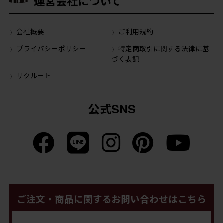
運営会社について
会社概要
ご利用規約
プライバシーポリシー
特定商取引に関する法律に基
づく表記
リクルート
公式SNS
ご注文・商品に関するお問い合わせはこちら