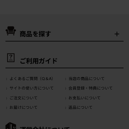
商品を探す
ご利用ガイド
よくあるご質問（Q＆A）
当店の商品について
サイトの使い方について
会員登録・特典について
ご注文について
お支払いについて
お届けについて
返品について