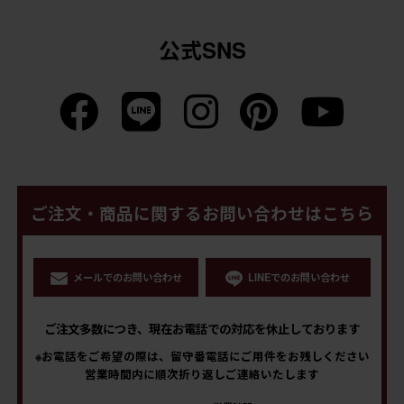
公式SNS
ご注文・商品に関するお問い合わせはこちら
メールでのお問い合わせ
LINEでのお問い合わせ
ご注文多数につき、現在お電話での対応を休止しております
※お電話をご希望の際は、留守番電話にご用件をお残しください
営業時間内に順次折り返しご連絡いたします