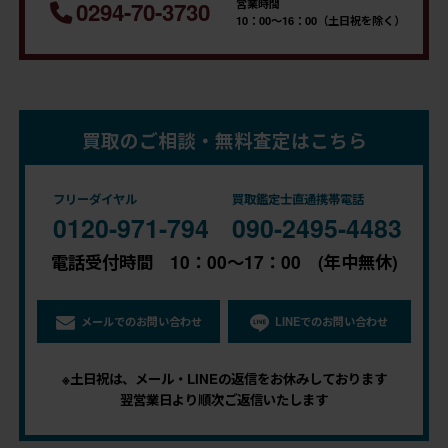
営業時間
0294-70-3730
10：00～16：00（土日祝を除く）
買取のご相談・無料査定はこちら
フリーダイヤル
買取鑑定士直通携帯電話
0120-971-794
090-2495-4483
電話受付時間 10：00～17：00 (年中無休)
メールでのお問い合わせ
LINEでのお問い合わせ
※土日祝は、メール・LINEの返信をお休みしております
翌営業日より順次ご返信いたします