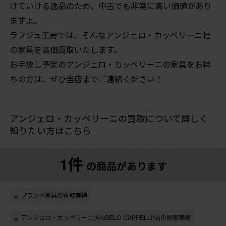
けていける逸品のため、中古でも非常に高い価値があり
ますよ。
ラフジュ工房では、そんなアンジェロ・カッペリーニ社
の家具を高価買取いたします。
お手放し予定のアンジェロ・カッペリーニの家具をお持
ちの方は、ぜひ当店までご連絡ください！
アンジェロ・カッペリーニの買取について詳しく
知りたい方はこちら
1件
の商品があります
ブランド家具の買取実績
アンジェロ・カッペリーニ(ANGELO CAPPELLINI)の買取実績