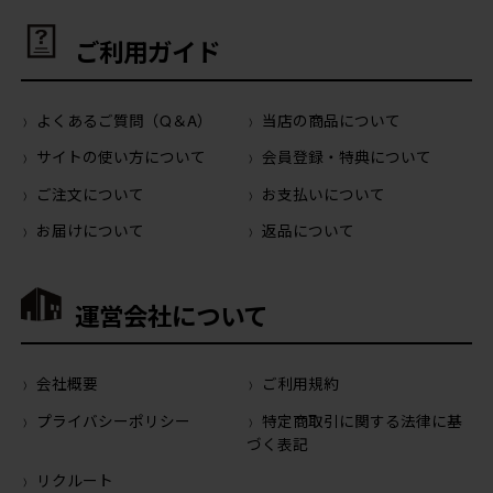
ご利用ガイド
よくあるご質問（Q＆A）
当店の商品について
サイトの使い方について
会員登録・特典について
ご注文について
お支払いについて
お届けについて
返品について
運営会社について
会社概要
ご利用規約
プライバシーポリシー
特定商取引に関する法律に基
づく表記
リクルート