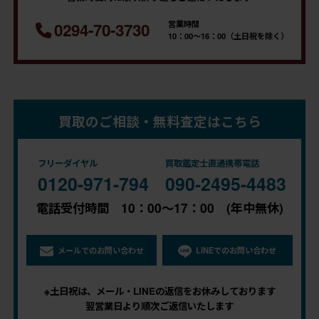
営業時間
0294-70-3730
10：00～16：00（土日祝を除く）
買取のご相談・無料査定はこちら
フリーダイヤル
買取鑑定士直通携帯電話
0120-971-794
090-2495-4483
電話受付時間 10：00～17：00 (年中無休)
メールでのお問い合わせ
LINEでのお問い合わせ
※土日祝は、メール・LINEの返信をお休みしております
翌営業日より順次ご返信いたします