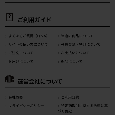
ご利用ガイド
よくあるご質問（Q＆A）
当店の商品について
サイトの使い方について
会員登録・特典について
ご注文について
お支払いについて
お届けについて
返品について
運営会社について
会社概要
ご利用規約
プライバシーポリシー
特定商取引に関する法律に基
づく表記