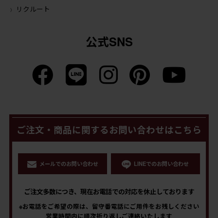
リクルート
公式SNS
ご注文・商品に関するお問い合わせはこちら
メールでのお問い合わせ
LINEでのお問い合わせ
ご注文多数につき、現在お電話での対応を休止しております
※お電話をご希望の際は、留守番電話にご用件をお残しください
営業時間内に順次折り返しご連絡いたします