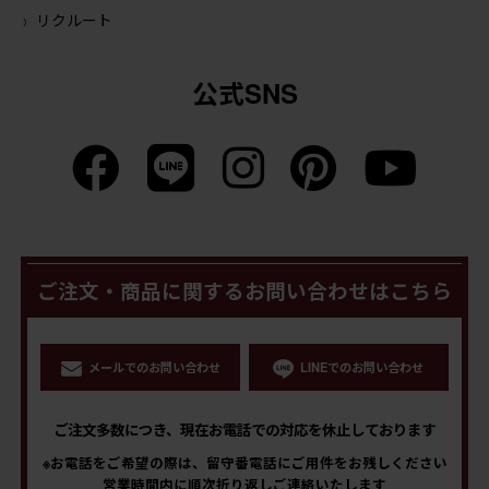
リクルート
公式SNS
ご注文・商品に関するお問い合わせはこちら
メールでのお問い合わせ
LINEでのお問い合わせ
ご注文多数につき、現在お電話での対応を休止しております
※お電話をご希望の際は、留守番電話にご用件をお残しください
営業時間内に順次折り返しご連絡いたします