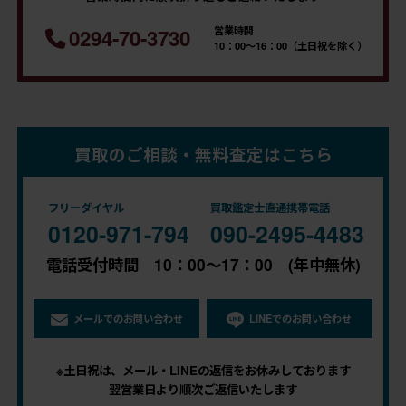
営業時間
0294-70-3730
10：00～16：00（土日祝を除く）
買取のご相談・無料査定はこちら
フリーダイヤル
買取鑑定士直通携帯電話
0120-971-794
090-2495-4483
電話受付時間 10：00～17：00 (年中無休)
メールでのお問い合わせ
LINEでのお問い合わせ
※土日祝は、メール・LINEの返信をお休みしております
翌営業日より順次ご返信いたします