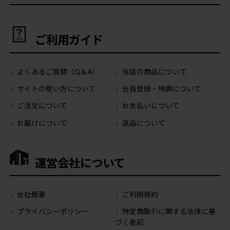
ご利用ガイド
よくあるご質問（Q＆A）
当店の商品について
サイトの使い方について
会員登録・特典について
ご注文について
お支払いについて
お届けについて
返品について
運営会社について
会社概要
ご利用規約
プライバシーポリシー
特定商取引に関する法律に基
づく表記