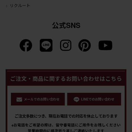
リクルート
公式SNS
ご注文・商品に関するお問い合わせはこちら
メールでのお問い合わせ
LINEでのお問い合わせ
ご注文多数につき、現在お電話での対応を休止しております
※お電話をご希望の際は、留守番電話にご用件をお残しください
営業時間内に順次折り返しご連絡いたします