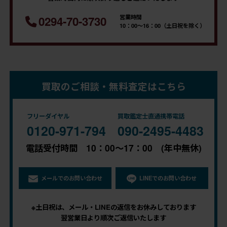
営業時間
0294-70-3730
10：00～16：00（土日祝を除く）
買取のご相談・無料査定はこちら
フリーダイヤル
買取鑑定士直通携帯電話
0120-971-794
090-2495-4483
電話受付時間 10：00～17：00 (年中無休)
メールでのお問い合わせ
LINEでのお問い合わせ
※土日祝は、メール・LINEの返信をお休みしております
翌営業日より順次ご返信いたします