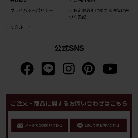
プライバシーポリシー
特定商取引に関する法律に基
づく表記
リクルート
公式SNS
ご注文・商品に関するお問い合わせはこちら
メールでのお問い合わせ
LINEでのお問い合わせ