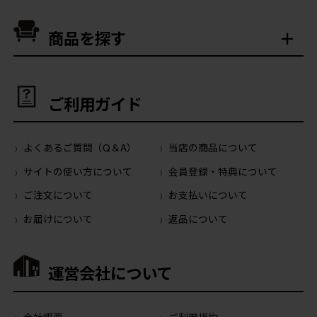
商品を探す
ご利用ガイド
よくあるご質問（Q＆A）
当店の商品について
サイトの使い方について
会員登録・特典について
ご注文について
お支払いについて
お届けについて
返品について
運営会社について
会社概要
ご利用規約