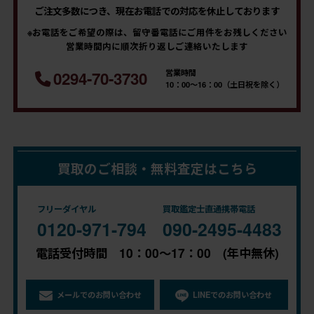
ご注文多数につき、現在お電話での対応を休止しております
※お電話をご希望の際は、留守番電話にご用件をお残しください
営業時間内に順次折り返しご連絡いたします
営業時間
0294-70-3730
10：00～16：00（土日祝を除く）
買取のご相談・無料査定はこちら
フリーダイヤル
買取鑑定士直通携帯電話
0120-971-794
090-2495-4483
電話受付時間 10：00～17：00 (年中無休)
メールでのお問い合わせ
LINEでのお問い合わせ