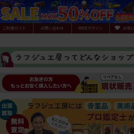
ご利用ガイド
お問い合わせ
WEB
マガジン
お気