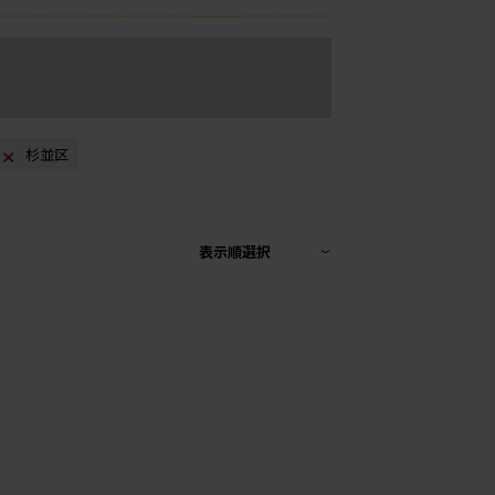
杉並区
表示順選択