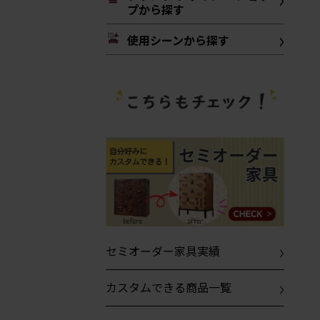
プから探す
使用シーンから探す
セミオーダー家具実績
カスタムできる商品一覧