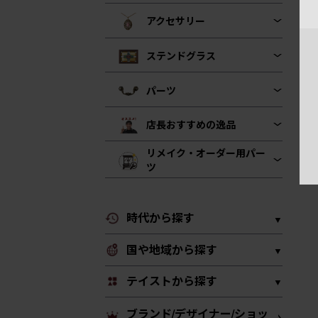
アクセサリー
ステンドグラス
パーツ
店長おすすめの逸品
リメイク・オーダー用パー
ツ
時代から探す
国や地域から探す
テイストから探す
ブランド/デザイナー/ショッ