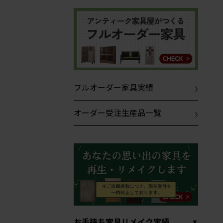
フルオーダー家具実績
オーダー受注生産品一覧
お手持ち家具リメイク実績