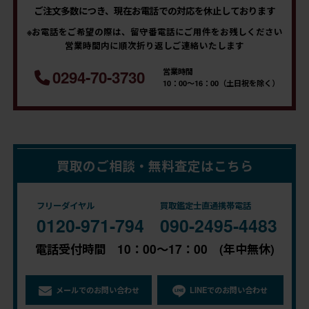
ご注文多数につき、現在お電話での対応を休止しております
※お電話をご希望の際は、留守番電話にご用件をお残しください
営業時間内に順次折り返しご連絡いたします
営業時間
0294-70-3730
10：00～16：00（土日祝を除く）
買取のご相談・無料査定はこちら
フリーダイヤル
買取鑑定士直通携帯電話
0120-971-794
090-2495-4483
電話受付時間 10：00～17：00 (年中無休)
メールでのお問い合わせ
LINEでのお問い合わせ