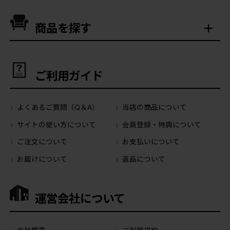
商品を探す
ご利用ガイド
よくあるご質問（Q＆A）
当店の商品について
サイトの使い方について
会員登録・特典について
ご注文について
お支払いについて
お届けについて
返品について
運営会社について
会社概要
ご利用規約