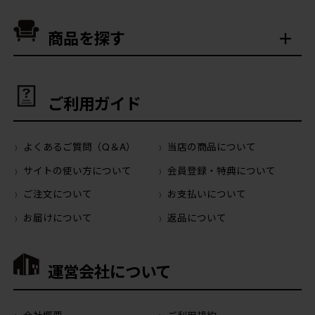
商品を探す
ご利用ガイド
よくあるご質問（Q＆A）
当店の商品について
サイトの使い方について
会員登録・特典について
ご注文について
お支払いについて
お届けについて
返品について
運営会社について
会社概要
ご利用規約