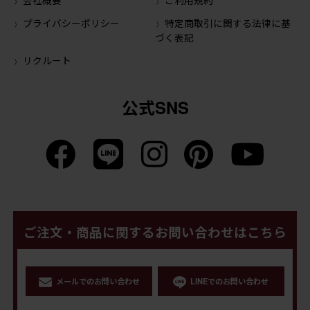
プライバシーポリシー
特定商取引に関する法律に基
づく表記
リクルート
公式SNS
ご注文・商品に関するお問い合わせはこちら
メールでのお問い合わせ
LINEでのお問い合わせ