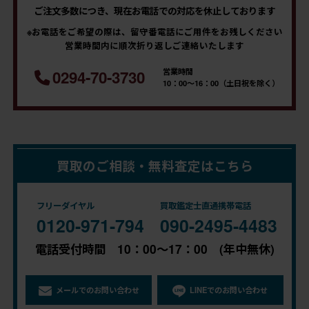
ご注文多数につき、現在お電話での対応を休止しております
※お電話をご希望の際は、留守番電話にご用件をお残しください
営業時間内に順次折り返しご連絡いたします
営業時間
0294-70-3730
10：00～16：00（土日祝を除く）
買取のご相談・無料査定はこちら
フリーダイヤル
買取鑑定士直通携帯電話
0120-971-794
090-2495-4483
電話受付時間 10：00～17：00 (年中無休)
メールでのお問い合わせ
LINEでのお問い合わせ