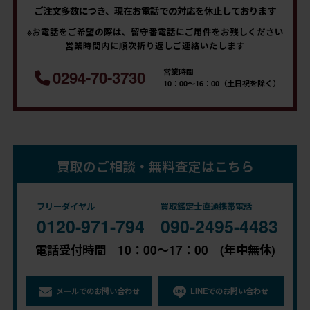
ご注文多数につき、現在お電話での対応を休止しております
※お電話をご希望の際は、留守番電話にご用件をお残しください
営業時間内に順次折り返しご連絡いたします
営業時間
0294-70-3730
10：00～16：00（土日祝を除く）
買取のご相談・無料査定はこちら
フリーダイヤル
買取鑑定士直通携帯電話
0120-971-794
090-2495-4483
電話受付時間 10：00～17：00 (年中無休)
メールでのお問い合わせ
LINEでのお問い合わせ