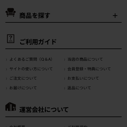
商品を探す
ご利用ガイド
よくあるご質問（Q＆A）
当店の商品について
サイトの使い方について
会員登録・特典について
ご注文について
お支払いについて
お届けについて
返品について
運営会社について
会社概要
ご利用規約