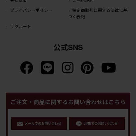
プライバシーポリシー
特定商取引に関する法律に基
づく表記
リクルート
公式SNS
ご注文・商品に関するお問い合わせはこちら
メールでのお問い合わせ
LINEでのお問い合わせ