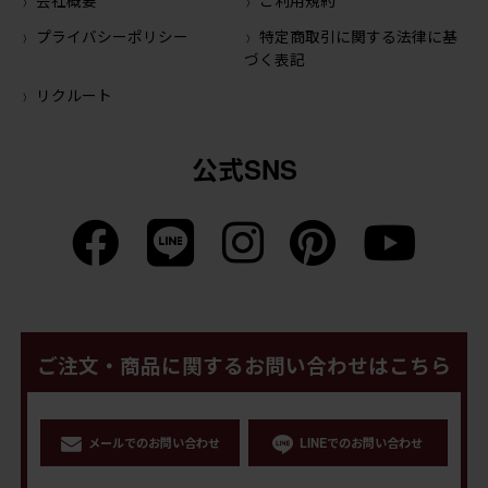
プライバシーポリシー
特定商取引に関する法律に基
づく表記
リクルート
公式SNS
ご注文・商品に関するお問い合わせはこちら
メールでのお問い合わせ
LINEでのお問い合わせ