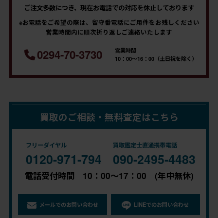
ご注文多数につき、現在お電話での対応を休止しております
※お電話をご希望の際は、留守番電話にご用件をお残しください
営業時間内に順次折り返しご連絡いたします
営業時間
0294-70-3730
10：00～16：00（土日祝を除く）
買取のご相談・無料査定はこちら
フリーダイヤル
買取鑑定士直通携帯電話
0120-971-794
090-2495-4483
電話受付時間 10：00～17：00 (年中無休)
メールでのお問い合わせ
LINEでのお問い合わせ