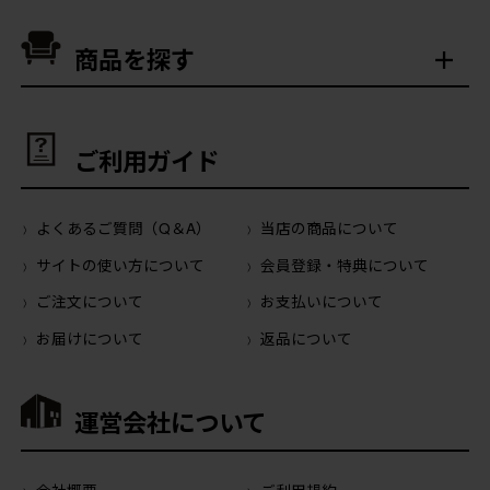
商品を探す
ご利用ガイド
よくあるご質問（Q＆A）
当店の商品について
サイトの使い方について
会員登録・特典について
ご注文について
お支払いについて
お届けについて
返品について
運営会社について
会社概要
ご利用規約