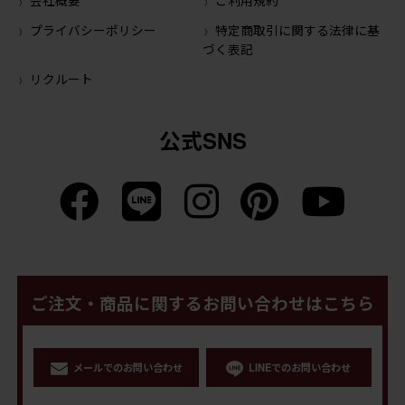
プライバシーポリシー
特定商取引に関する法律に基
づく表記
リクルート
公式SNS
ご注文・商品に関するお問い合わせはこちら
メールでのお問い合わせ
LINEでのお問い合わせ