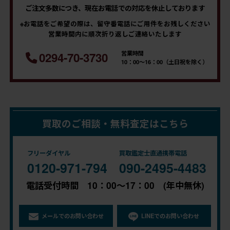
ご注文多数につき、現在お電話での対応を休止しております
※お電話をご希望の際は、留守番電話にご用件をお残しください
営業時間内に順次折り返しご連絡いたします
営業時間
0294-70-3730
10：00～16：00（土日祝を除く）
買取のご相談・無料査定はこちら
フリーダイヤル
買取鑑定士直通携帯電話
0120-971-794
090-2495-4483
電話受付時間 10：00～17：00 (年中無休)
メールでのお問い合わせ
LINEでのお問い合わせ