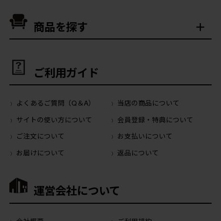
商品を探す
ご利用ガイド
よくあるご質問（Q＆A）
当店の商品について
サイトの使い方について
会員登録・特典について
ご注文について
お支払いについて
お届けについて
返品について
運営会社について
会社概要
ご利用規約