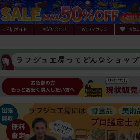
ご利用ガイド
お問い合わせ
WEB
マガジン
お気