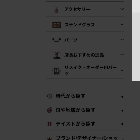
アクセサリー
ステンドグラス
パーツ
店長おすすめの逸品
リメイク・オーダー用パー
ツ
時代から探す
国や地域から探す
テイストから探す
ブランド/デザイナー/ショッ