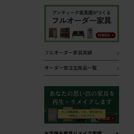
フルオーダー家具実績
オーダー受注生産品一覧
お手持ち家具リメイク実績