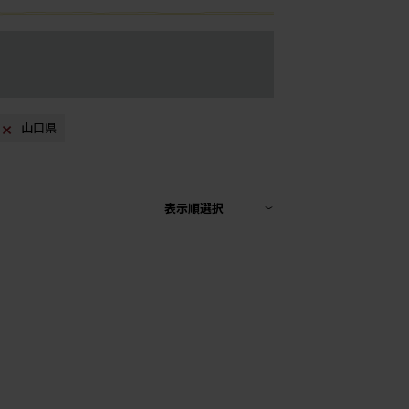
山口県
表示順選択