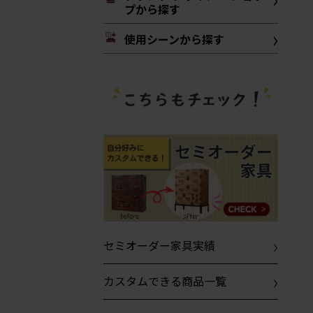
プから探す
使用シーンから探す
セミオーダー家具実績
カスタムできる商品一覧