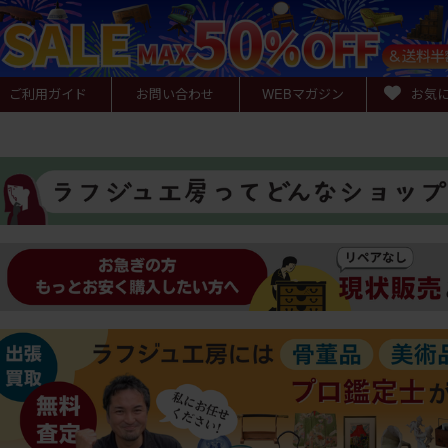
ご利用ガイド
お問い合わせ
WEB
マガジン
お気