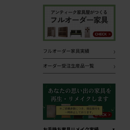
フルオーダー家具実績
オーダー受注生産品一覧
お手持ち家具リメイク実績