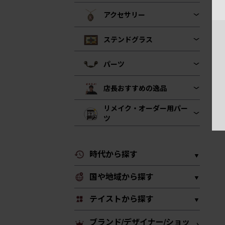
アクセサリー
ステンドグラス
パーツ
店長おすすめの逸品
リメイク・オーダー用パー
ツ
時代から探す
国や地域から探す
テイストから探す
ブランド/デザイナー/ショッ