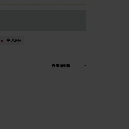
鹿児島県
表示順選択