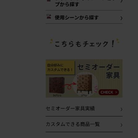
プから探す
使用シーンから探す
セミオーダー家具実績
カスタムできる商品一覧