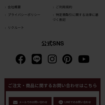
会社概要
ご利用規約
プライバシーポリシー
特定商取引に関する法律に基
づく表記
リクルート
公式SNS
ご注文・商品に関するお問い合わせはこちら
メールでのお問い合わせ
LINEでのお問い合わせ