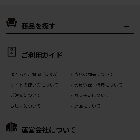
商品を探す
ご利用ガイド
よくあるご質問（Q＆A）
当店の商品について
サイトの使い方について
会員登録・特典について
ご注文について
お支払いについて
お届けについて
返品について
運営会社について