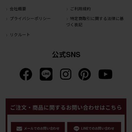
会社概要
ご利用規約
プライバシーポリシー
特定商取引に関する法律に基
づく表記
リクルート
公式SNS
ご注文・商品に関するお問い合わせはこちら
メールでのお問い合わせ
LINEでのお問い合わせ