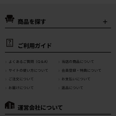
商品を探す
ご利用ガイド
よくあるご質問（Q＆A）
当店の商品について
サイトの使い方について
会員登録・特典について
ご注文について
お支払いについて
お届けについて
返品について
運営会社について