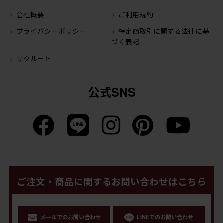
会社概要
ご利用規約
プライバシーポリシー
特定商取引に関する法律に基
づく表記
リクルート
公式SNS
ご注文・商品に関するお問い合わせはこちら
メールでのお問い合わせ
LINEでのお問い合わせ