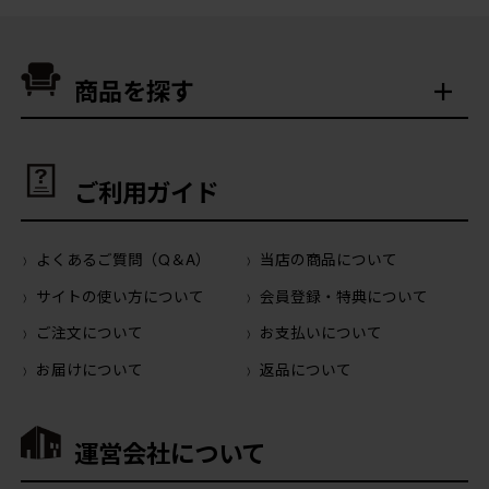
商品を探す
ご利用ガイド
よくあるご質問（Q＆A）
当店の商品について
サイトの使い方について
会員登録・特典について
ご注文について
お支払いについて
お届けについて
返品について
運営会社について