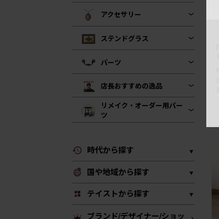
アクセサリー
ステンドグラス
パーツ
店長おすすめの逸品
リメイク・オーダー用パー
ツ
時代から探す
国や地域から探す
テイストから探す
ブランド/デザイナー/ショッ