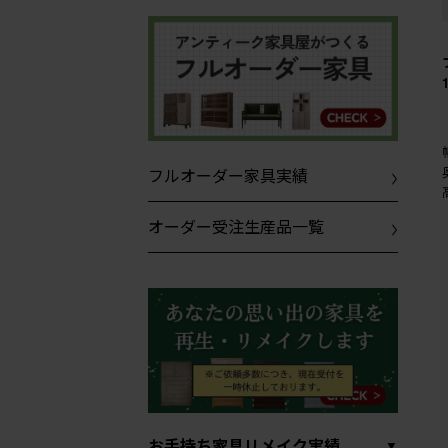
フルオーダー家具実績
オーダー受注生産品一覧
お手持ち家具リメイク実績