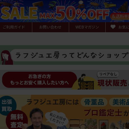
ご利用ガイド
お問い合わせ
WEB
マガジン
お気