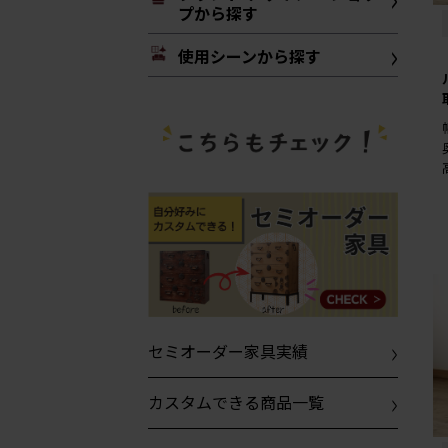
プから探す
使用シーンから探す
セミオーダー家具実績
カスタムできる商品一覧