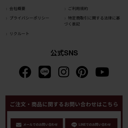
会社概要
ご利用規約
プライバシーポリシー
特定商取引に関する法律に基
づく表記
リクルート
公式SNS
ご注文・商品に関するお問い合わせはこちら
メールでのお問い合わせ
LINEでのお問い合わせ