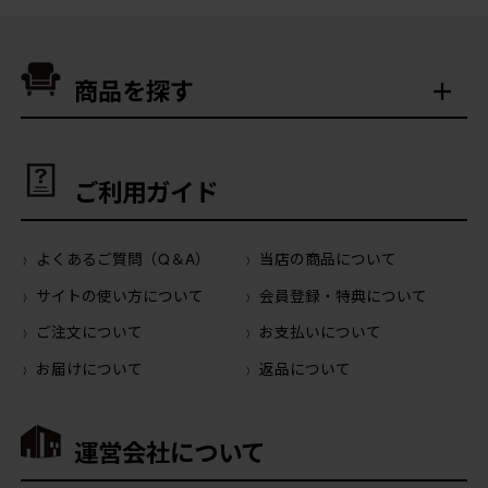
商品を探す
ご利用ガイド
よくあるご質問（Q＆A）
当店の商品について
サイトの使い方について
会員登録・特典について
ご注文について
お支払いについて
お届けについて
返品について
運営会社について