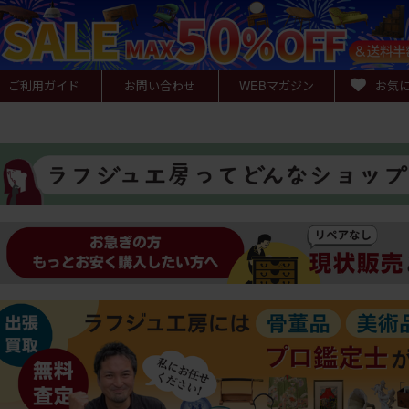
ご利用ガイド
お問い合わせ
WEB
マガジン
お気