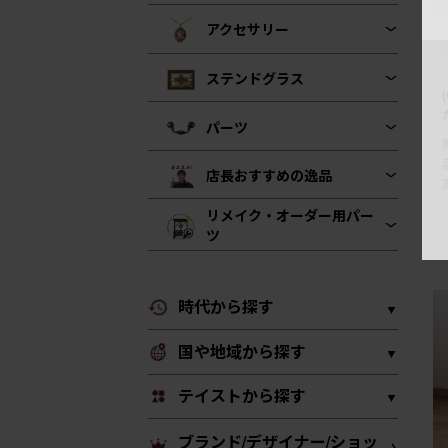
アクセサリー
ステンドグラス
パーツ
店長おすすめの逸品
リメイク・オーダー用パー
ツ
時代から探す
国や地域から探す
テイストから探す
ブランド/デザイナー/ショッ