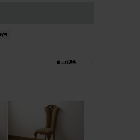
崎市
表示順選択