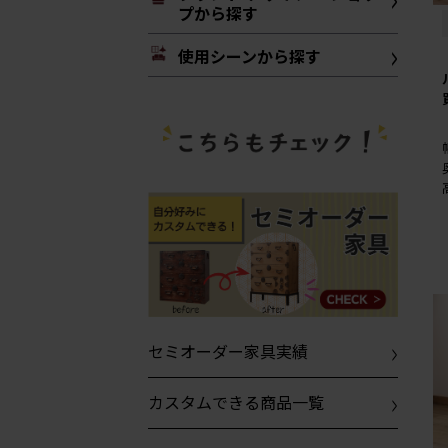
プから探す
使用シーンから探す
セミオーダー家具実績
カスタムできる商品一覧