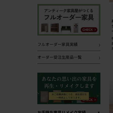
フルオーダー家具実績
オーダー受注生産品一覧
お手持ち家具リメイク実績